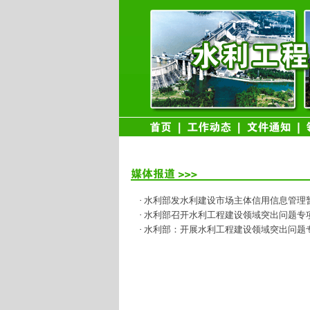
·
水利部发水利建设市场主体信用信息管理
·
水利部召开水利工程建设领域突出问题专
·
水利部：开展水利工程建设领域突出问题