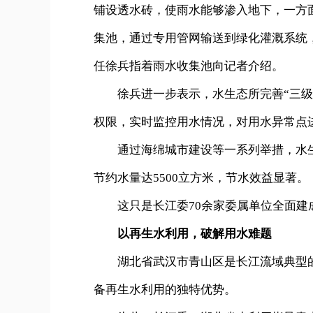
铺设透水砖，使雨水能够渗入地下，一方
集池，通过专用管网输送到绿化灌溉系统，
任徐兵指着雨水收集池向记者介绍。
徐兵进一步表示，水生态所完善“三级计
权限，实时监控用水情况，对用水异常点
通过海绵城市建设等一系列举措，水生态
节约水量达5500立方米，节水效益显著。
这只是长江委70余家委属单位全面建
以再生水利用，破解用水难题
湖北省武汉市青山区是长江流域典型的
备再生水利用的独特优势。