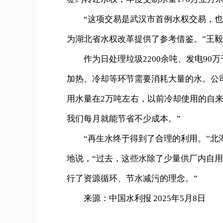
“这项交易是武汉市首例水权交易，也
为湖北省水权改革提供了参考借鉴。”王
作为日处理垃圾2200余吨、发电90
加热、冷却等环节需要消耗大量的水。公司
用水量在2万吨左右，以前冷却使用的自来
我们每月就能节省不少成本。”
“再生水终于得到了合理的利用。”北湖
地说，“过去，这些水除了少量供厂内自
行了资源循环、节水减污的理念。”
来源：中国水利报 2025年5月8日