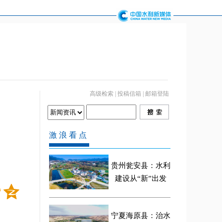
高级检索
|
投稿信箱
|
邮箱登陆