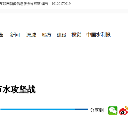
新闻信息服务许可证 编号：10120170019
节水攻坚战
分享到：