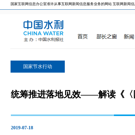
国家互联网信息办公室准许从事互联网新闻信息服务业务的网站 互联网新闻信息服务许
国家节水行动
统筹推进落地见效——解读《〈
2019-07-18