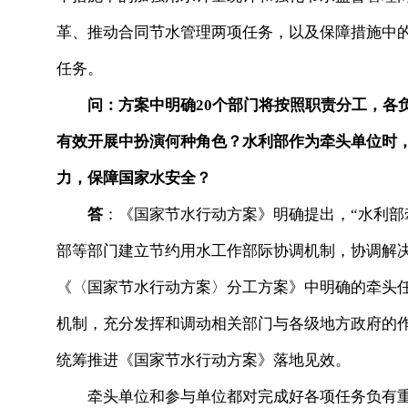
革、推动合同节水管理两项任务，以及保障措施中
任务。
问：方案中明确20个部门将按照职责分工，各
有效开展中扮演何种角色？水利部作为牵头单位时
力，保障国家水安全？
答
：《国家节水行动方案》明确提出，“水利
部等部门建立节约用水工作部际协调机制，协调解
《〈国家节水行动方案〉分工方案》中明确的牵头
机制，充分发挥和调动相关部门与各级地方政府的
统筹推进《国家节水行动方案》落地见效。
牵头单位和参与单位都对完成好各项任务负有重