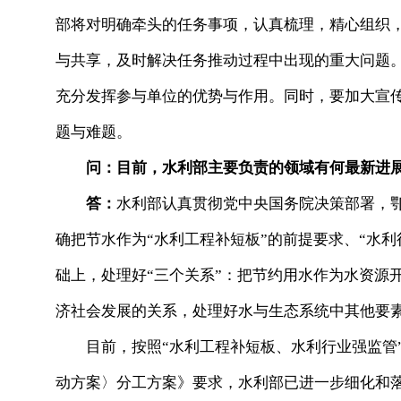
部将对明确牵头的任务事项，认真梳理，精心组织
与共享，及时解决任务推动过程中出现的重大问题
充分发挥参与单位的优势与作用。同时，要加大宣
题与难题。
问：目前，水利部主要负责的领域有何最新进
答：
水利部认真贯彻党中央国务院决策部署，
确把节水作为“水利工程补短板”的前提要求、“水利
础上，处理好“三个关系”：把节约用水作为水资源
济社会发展的关系，处理好水与生态系统中其他要
目前，按照“水利工程补短板、水利行业强监管”
动方案〉分工方案》要求，水利部已进一步细化和