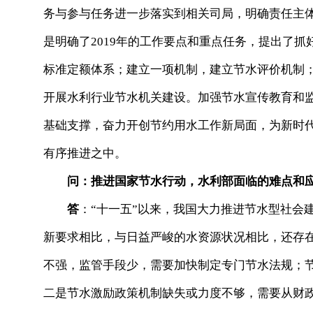
务与参与任务进一步落实到相关司局，明确责任主
是明确了2019年的工作要点和重点任务，提出了抓
标准定额体系；建立一项机制，建立节水评价机制
开展水利行业节水机关建设。加强节水宣传教育和
基础支撑，奋力开创节约用水工作新局面，为新时
有序推进之中。
问：推进国家节水行动，水利部面临的难点和
答
：“十一五”以来，我国大力推进节水型社会
新要求相比，与日益严峻的水资源状况相比，还存
不强，监管手段少，需要加快制定专门节水法规；
二是节水激励政策机制缺失或力度不够，需要从财