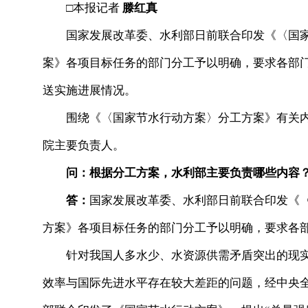
□本报记者
滕红真
国家发展改革委、水利部日前联合印发《〈国家
案》各项目标任务的部门分工予以明确，要求各部
送实施进展情况。
围绕《〈国家节水行动方案〉分工方案》有关内
院主要负责人。
问：根据分工方案，水利部主要负责哪些内容
答：
国家发展改革委、水利部日前联合印发《
方案》各项目标任务的部门分工予以明确，要求各
针对我国人多水少、水资源供需矛盾突出的现实
效率与国际先进水平存在较大差距的问题，经中央