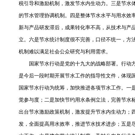
税引导和激励机制，激发节水内生动力。三是节水
的节水管理协调机制。四是整体节水水平与用水效
新与产品研发滞后，成果转化率不高，从技术与产
立。六是节水统计制度很不完善，口径不统一，方
机制难以满足社会公众研究与利用需求。
国家节水行动是党的十九大的战略部署。行动方
是今后一段时期开展节水工作的指导性文件，体现
国家节水行动为统筹，加快推进各项节水工作。一
觉参与度；二是加快节约用水条例立法，完善节水
出台节水激励政策机制，激发提升节水内生动力；
发，全面提高用水效率，推进节水技术进步；五是