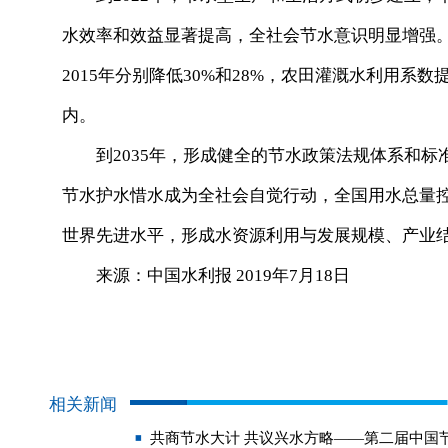
水效率和效益显著提高，全社会节水意识明显增强
2015年分别降低30%和28%，农田灌溉水利用系数
内。
到2035年，形成健全的节水政策法规体系和标
节水护水惜水成为全社会自觉行动，全国用水总量控
世界先进水平，形成水资源利用与发展规模、产业
来源：中国水利报 2019年7月18日
相关新闻
共商节水大计 共议兴水方略——第二届中国