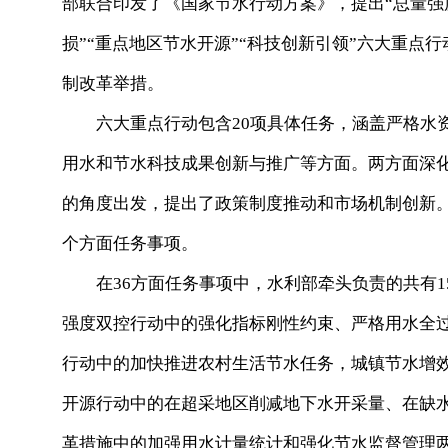
部联合印发了《国家节水行动方案》，提出“总量强度
损”“重点地区节水开源”“科技创新引领”六大重点行
制改革举措。
六大重点行动包含20项具体任务，涵盖严格水资
用水和节水科技成果创新与推广等方面。两方面深
的角度出发，提出了政策制度推动和市场机制创新。
个方面任务事项。
在36方面任务事项中，水利部牵头负责的共有15
强度双控行动中的强化指标刚性约束、严格用水全
行动中的加快推进农村生活节水任务，城镇节水增
开源行动中的在超采地区削减地下水开采量、在缺水
革措施中的加强用水计量统计和强化节水监督管理两