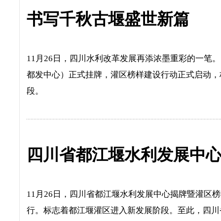
书写千秋古堰盛世新篇
11月26日，四川水利改革发展再添浓墨重彩的一笔
都发中心）正式挂牌，灌区榜样建设行动正式启动，
段。
四川省都江堰水利发展中
11月26日，四川省都江堰水利发展中心揭牌暨灌区
行。标志着都江堰灌区进入新发展阶段。至此，四川