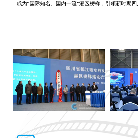
成为“国际知名、国内一流”灌区榜样，引领新时期