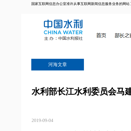
国家互联网信息办公室准许从事互联网新闻信息服务业务的网站 互联网
河海文章
水利部长江水利委员会马
2019-09-04