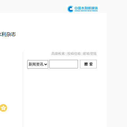
高级检索
|
投稿信箱
|
邮箱登陆