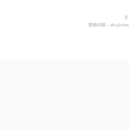
主
投稿信箱：
abc@china