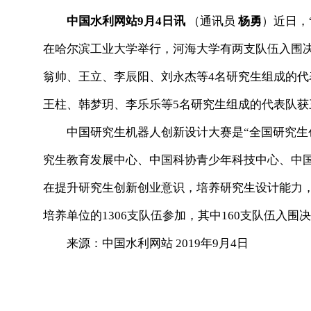
中国水利网站9月4日讯
（通讯员
杨勇
）近日，
在哈尔滨工业大学举行，河海大学有两支队伍入围
翁帅、王立、李辰阳、刘永杰等4名研究生组成的
王柱、韩梦玥、李乐乐等5名研究生组成的代表队获
中国研究生机器人创新设计大赛是“全国研究生创
究生教育发展中心、中国科协青少年科技中心、中
在提升研究生创新创业意识，培养研究生设计能力，
培养单位的1306支队伍参加，其中160支队伍入围
来源：中国水利网站 2019年9月4日