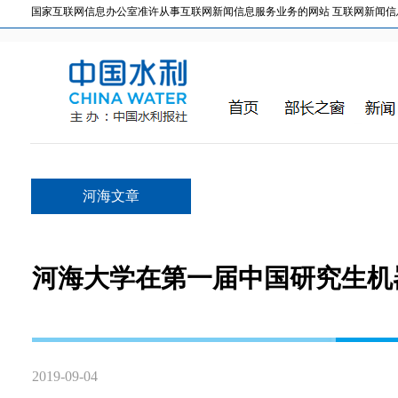
国家互联网信息办公室准许从事互联网新闻信息服务业务的网站 互联网新闻信息服务许
河海文章
河海大学在第一届中国研究生机
2019-09-04