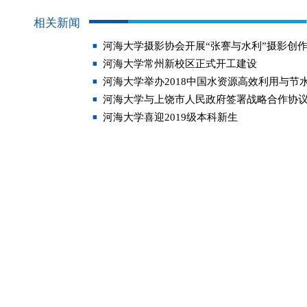
相关新闻
河海大学摄影协会开展“张謇与水利”摄影创
河海大学常州新校区正式开工建设
河海大学举办2018中国水资源高效利用与节
河海大学与上饶市人民政府签署战略合作协
河海大学喜迎2019级本科新生