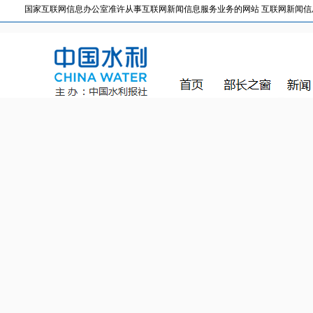
国家互联网信息办公室准许从事互联网新闻信息服务业务的网站 互联网新闻信息服务许