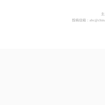
主
投稿信箱：
abc@china