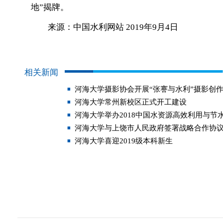
地”揭牌。
来源：中国水利网站 2019年9月4日
相关新闻
河海大学摄影协会开展“张謇与水利”摄影创
河海大学常州新校区正式开工建设
河海大学举办2018中国水资源高效利用与节
河海大学与上饶市人民政府签署战略合作协
河海大学喜迎2019级本科新生