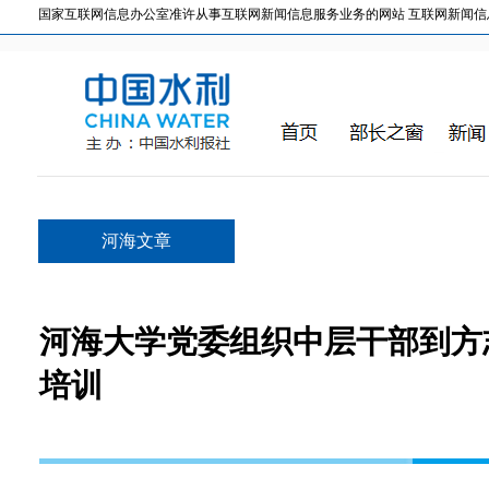
国家互联网信息办公室准许从事互联网新闻信息服务业务的网站 互联网新闻信息服务许
河海文章
河海大学党委组织中层干部到方
培训