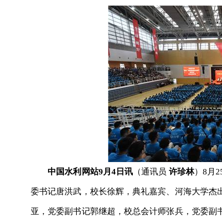
中国水利网站9月4日讯
（通讯员
许珍林
）8月
委书记唐洪武，校长徐辉，典礼嘉宾、河海大学杰
亚，党委副书记郭继超，校总会计师张兵，党委副