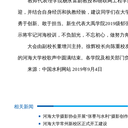
教师代表理学院杨永富副教授和物联网工程学院江
迎，并结合自身经历和执教经验，建议同学们在大
勇于创新、敢于担当。新生代表大禹学院2019级郁
示将牢记河海校训，不负韶光，不忘初心，做努力
大会由副校长董增川主持。徐辉校长向陈重校友
的河海大学校歌声中圆满结束。各学院及相关部门负
来源：中国水利网站 2019年9月4日
相关新闻
河海大学摄影协会开展“张謇与水利”摄影创
河海大学常州新校区正式开工建设