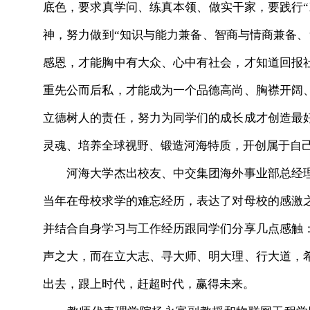
底色，要求真学问、练真本领、做实干家，要践行“
神，努力做到“知识与能力兼备、智商与情商兼备、
感恩，才能胸中有大众、心中有社会，才知道回报
重先公而后私，才能成为一个品德高尚、胸襟开阔
立德树人的责任，努力为同学们的成长成才创造最
灵魂、培养全球视野、锻造河海特质，开创属于自
河海大学杰出校友、中交集团海外事业部总经理
当年在母校求学的难忘经历，表达了对母校的感激
并结合自身学习与工作经历跟同学们分享几点感触
声之大，而在立大志、寻大师、明大理、行大道，
出去，跟上时代，赶超时代，赢得未来。