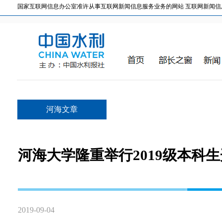
国家互联网信息办公室准许从事互联网新闻信息服务业务的网站 互联网新闻信息服务许
河海文章
河海大学隆重举行2019级本科
2019-09-04