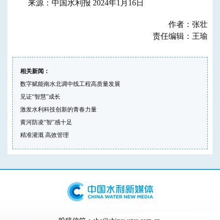
来源：中国水利报 2024年1月16日
作者：张壮
责任编辑：王瑜
相关新闻：
数字赋能南水北调中线工程高质量发展
见证“智慧”成长
激发水利科技创新的青春力量
黄河防凌“智”感十足
精准灌溉 高效管理