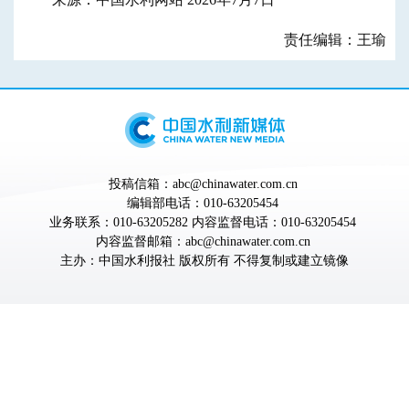
责任编辑：王瑜
投稿信箱：abc@chinawater.com.cn
编辑部电话：010-63205454
业务联系：010-63205282 内容监督电话：010-63205454
内容监督邮箱：abc@chinawater.com.cn
主办：
中国水利报社
版权所有 不得复制或建立镜像