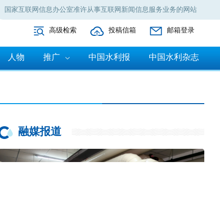
国家互联网信息办公室准许从事互联网新闻信息服务业务的网站
高级检索
投稿信箱
邮箱登录
人物
推广
中国水利报
中国水利杂志
融媒报道