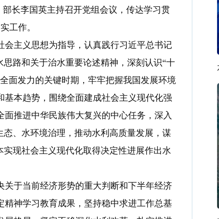
记、部长李国英主持召开党组会议，传达学习贯
落实工作。
会主义思想为指导，认真践行习近平总书记
水思路和关于治水重要论述精神，深刻认识“十
、全面发力的关键时期，牢牢把握我国发展环境
和基本趋势，围绕全面建成社会主义现代化强
全面推进中华民族伟大复兴的中心任务，深入
生态、水环境治理，推动水利高质量发展，谋
本实现社会主义现代化取得决定性进展作出水
关于当前经济形势的重大判断和下半年经济
定精神学习教育成果，坚持稳中求进工作总基