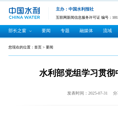
主办：中国水利报社
互联网新闻信息服务许可证 编号：10120
部长之窗
要闻
专题
融媒体
流域
您现在的位置：
首页
>
要闻
水利部党组学习贯彻
发表时间：2025-07-31
分