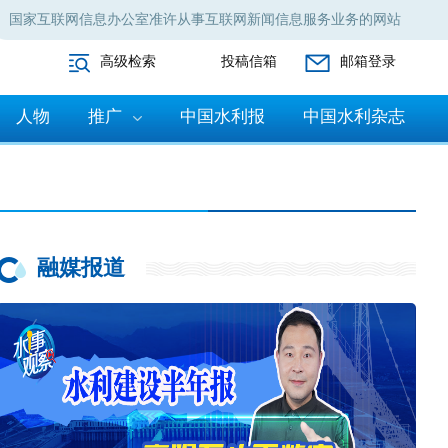
国家互联网信息办公室准许从事互联网新闻信息服务业务的网站
高级检索
投稿信箱
邮箱登录
人物
推广
中国水利报
中国水利杂志
融媒报道