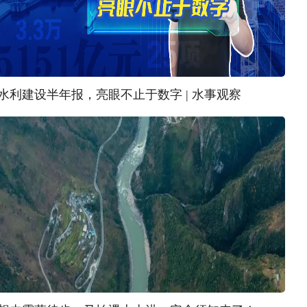
水利建设半年报，亮眼不止于数字 | 水事观察