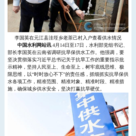
李国英在元江县洼垤乡老茶己村入户查看供水情况
中国水利网站讯
4月14日至17日，水利部党组书记、
部长李国英在云南省调研抗旱保供水工作。他强调，要
坚决贯彻落实习近平总书记关于抗旱工作的重要指示批
示精神，坚持人民至上、生命至上，树牢底线思维、极
限思维，以“时时放心不下”的责任感，抓细抓实抗旱保供
水各项工作，精准范围、精准对象、精准时段、精准措
施，确保城乡供水安全，坚决打赢抗旱硬仗。