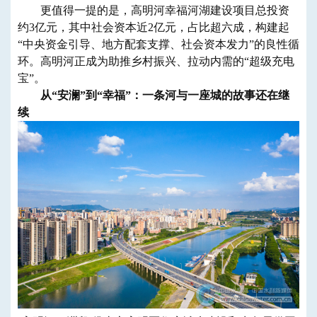
更值得一提的是，高明河幸福河湖建设项目总投资
约3亿元，其中社会资本近2亿元，占比超六成，构建起
“中央资金引导、地方配套支撑、社会资本发力”的良性循
环。高明河正成为助推乡村振兴、拉动内需的“超级充电
宝”。
从“安澜”到“幸福”：一条河与一座城的故事还在继
续