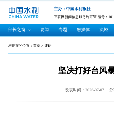
主办：中国水利报社
互联网新闻信息服务许可证 编号：10120
部长之窗
要闻
专题
融媒体
流域
您现在的位置：
首页
>
评论
坚决打好台风
发表时间：2026-07-07
分