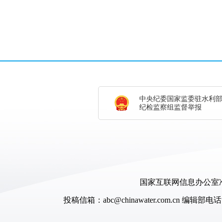
中央纪委国家监委驻水利
纪检监察组监督举报
国家互联网信息办公室准
投稿信箱：abc@chinawater.com.cn
编辑部电话：0