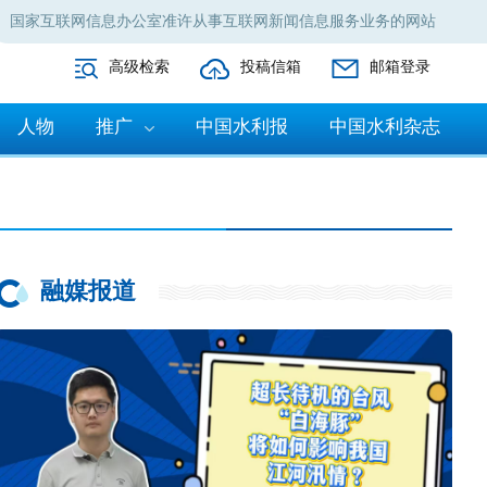
国家互联网信息办公室准许从事互联网新闻信息服务业务的网站
高级检索
投稿信箱
邮箱登录
人物
推广
中国水利报
中国水利杂志
融媒报道