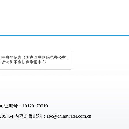
中央网信办（国家互联网信息办公室）
违法和不良信息举报中心
：10120170019
05454
内容监督邮箱：abc@chinawater.com.cn