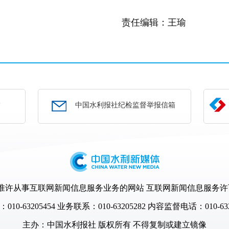
责任编辑：王瑜
部
中国水利报社纪检监督举报信箱
许从事互联网新闻信息服务业务的网站 互联网新闻信息服务许可证编号
10-63205454
业务联系：010-63205282 内容监督电话：010-632
主办：
中国水利报社
版权所有 不得复制或建立镜像