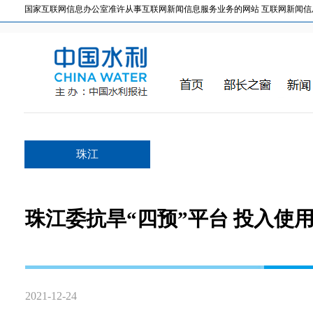
国家互联网信息办公室准许从事互联网新闻信息服务业务的网站 互联网新闻信息服务许
珠江
珠江委抗旱“四预”平台 投入使
2021-12-24