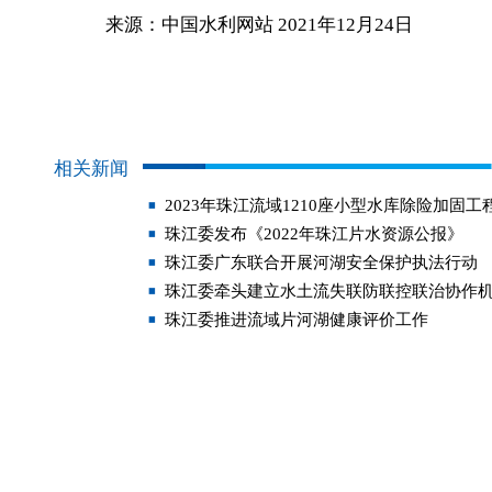
来源：中国水利网站 2021年12月24日
相关新闻
2023年珠江流域1210座小型水库除险加固
珠江委发布《2022年珠江片水资源公报》
珠江委广东联合开展河湖安全保护执法行动
珠江委牵头建立水土流失联防联控联治协作
珠江委推进流域片河湖健康评价工作