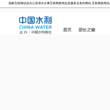
国家互联网信息办公室准许从事互联网新闻信息服务业务的网站 互联网新闻信息服务许