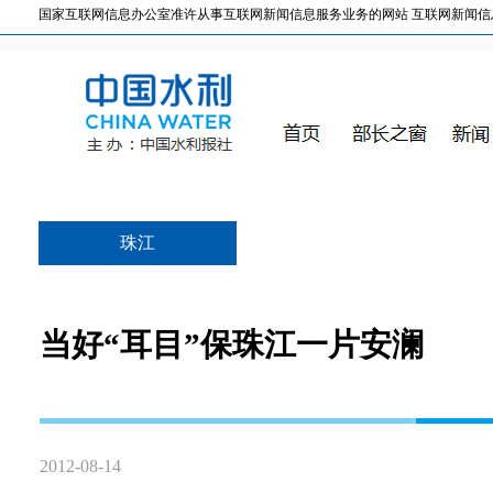
国家互联网信息办公室准许从事互联网新闻信息服务业务的网站 互联网新闻信息服务许
珠江
当好“耳目”保珠江一片安澜
2012-08-14