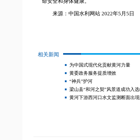
命安全和身体健康。
来源：中国水利网站 2022年5月5日
相关新闻
为中国式现代化贡献黄河力量
黄委政务服务提质增效
“神兵”护河
梁山县“和河之契”风景道成功入
黄河下游西河口水文监测断面出现