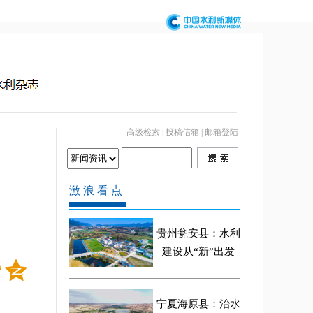
高级检索
|
投稿信箱
|
邮箱登陆