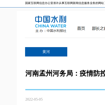
国家互联网信息办公室准许从事互联网新闻信息服务业务的网站 互联网
黄河
河南孟州河务局：疫情防
2022-05-05