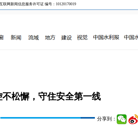
新闻信息服务许可证 编号：10120170019
控不松懈，守住安全第一线
分享到：