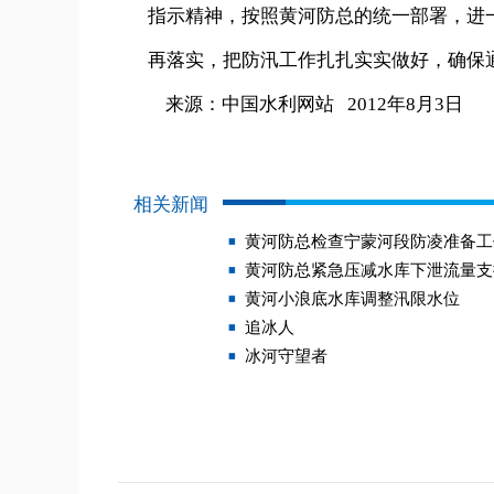
指示精神，按照黄河防总的统一部署，进
再落实，把防汛工作扎扎实实做好，确保
来源：中国水利网站 2012年8月3日
相关新闻
黄河防总检查宁蒙河段防凌准备工
黄河防总紧急压减水库下泄流量支
黄河小浪底水库调整汛限水位
追冰人
冰河守望者