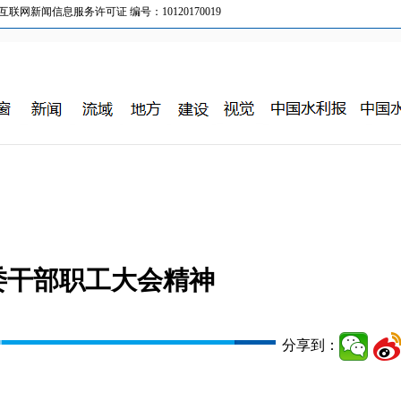
新闻信息服务许可证 编号：10120170019
委干部职工大会精神
分享到：