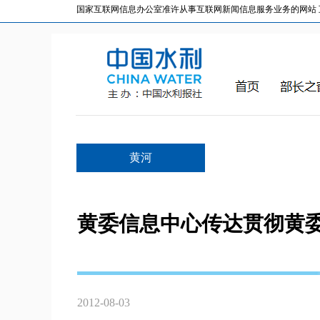
国家互联网信息办公室准许从事互联网新闻信息服务业务的网站 互联网
黄河
黄委信息中心传达贯彻黄
2012-08-03