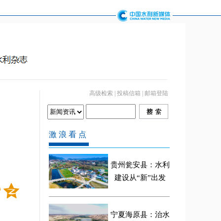
高级检索
|
投稿信箱
|
邮箱登陆