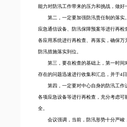
能力对防汛工作带来的压力和挑战，做好
第二，一定要加强防汛责任制的落实。
应急通信设备、防汛保障预案等进行再检
各应用系统进行再检查、再落实，确保万
防汛措施落实到位。
第三，要在检查的基础上，第一时间对
存在的问题迅速进行收集和汇总，并于4
第四，一定要对中心自身的防汛工作进
各项应急设备等进行再检查，充分考虑可
全。
会议强调，当前，防汛形势十分严峻，