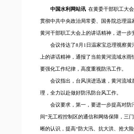
中国水利网站讯
在黄委干部职工大会
贯彻中共中央政治局常委、国务院总理温
黄河干部职工大会上的讲话精神，进一步
会议传达了8月1日温家宝总理视察黄河
上的讲话精神，通报了当前黄河流域水雨
要强化工作纪律，高度重视防汛工作。
会议指出，台风演进迅速，黄河流域首
理，全力以赴做好防汛防台风工作。
会议要求，第一，要进一步提高对防汛
间”无工程控制区的通信和网络保障，三
晰的认识，提高“防大汛、抗大洪、抢大