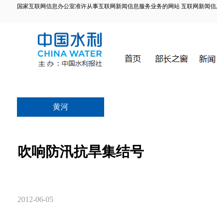
国家互联网信息办公室准许从事互联网新闻信息服务业务的网站 互联网新闻信息服务许
黄河
吹响防汛抗旱集结号
2012-06-05