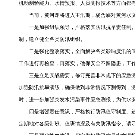
机动测验能力、水情预报、人员测报技术等方面都
当前，黄河即将进入主汛期，杨含峡对黄河水文
一是加强组织领导，严格落实防汛抗旱责任制。
制，建立健全各类防汛组织。
二是强化整改落实，全面解决各类影响度汛的问
工作进行再检查，再落实，确保安全不留隐患，工
三是立足实战需要，修订完善非常规下的应急测
加强防汛抗旱演练，确保做到非常情况下测得到，
时，进一步加强突发水污染事件应急测报，为供水
四是增强责任意识，严格执行防汛值守制度。进
定期地对各级带班、值班情况及有关防汛指令、请