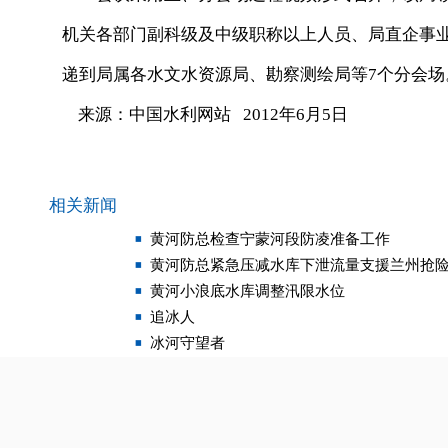
机关各部门副科级及中级职称以上人员、局直企事
递到局属各水文水资源局、勘察测绘局等7个分会场
来源：中国水利网站 2012年6月5日
相关新闻
黄河防总检查宁蒙河段防凌准备工作
黄河防总紧急压减水库下泄流量支援兰州抢
黄河小浪底水库调整汛限水位
追冰人
冰河守望者