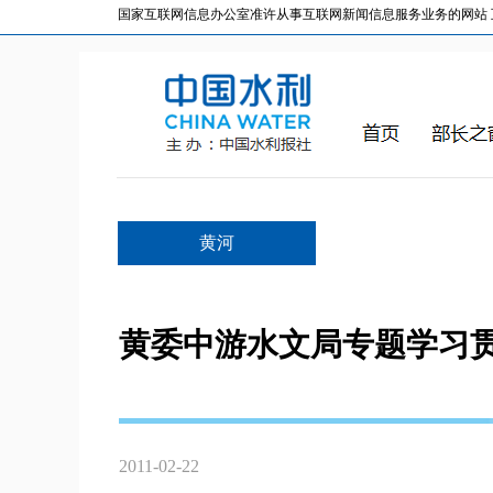
国家互联网信息办公室准许从事互联网新闻信息服务业务的网站 互联网
黄河
黄委中游水文局专题学习
2011-02-22