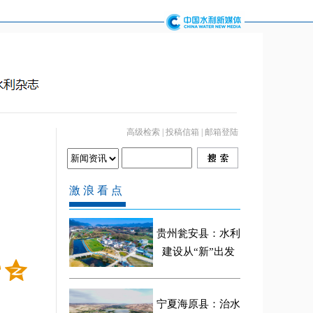
高级检索
|
投稿信箱
|
邮箱登陆