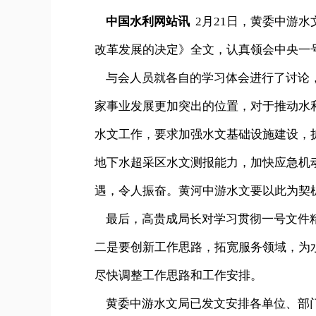
中国水利网站讯
2月21日，黄委中游
改革发展的决定》全文，认真领会中央一
与会人员就各自的学习体会进行了讨论，
家事业发展更加突出的位置，对于推动水
水文工作，要求加强水文基础设施建设，
地下水超采区水文测报能力，加快应急机
遇，令人振奋。黄河中游水文要以此为契
最后，高贵成局长对学习贯彻一号文件精
二是要创新工作思路，拓宽服务领域，为
尽快调整工作思路和工作安排。
黄委中游水文局已发文安排各单位、部