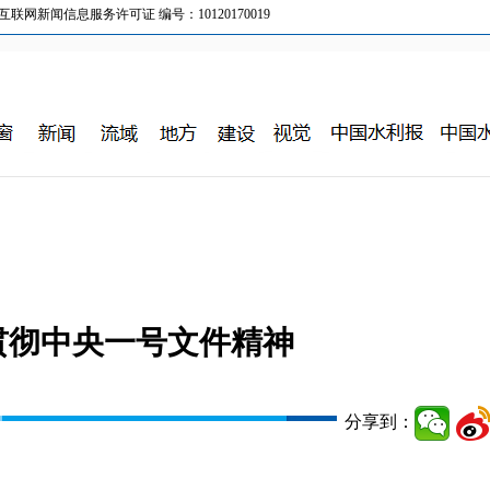
新闻信息服务许可证 编号：10120170019
贯彻中央一号文件精神
分享到：