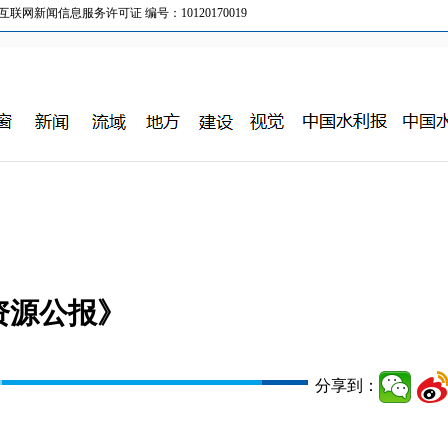
新闻信息服务许可证 编号：10120170019
资源公报》
分享到：