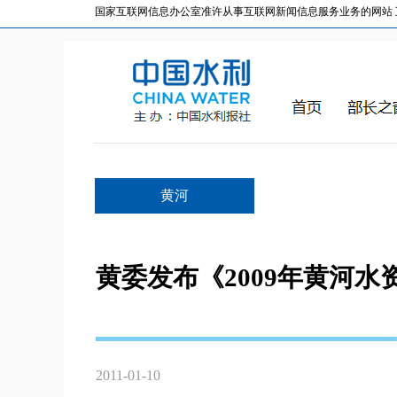
国家互联网信息办公室准许从事互联网新闻信息服务业务的网站 互联网
黄河
黄委发布《2009年黄河水
2011-01-10