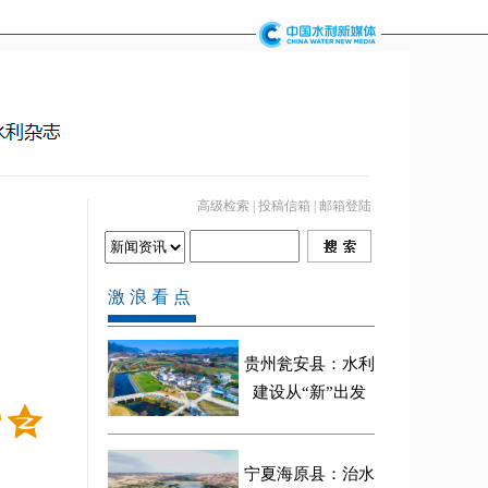
高级检索
|
投稿信箱
|
邮箱登陆