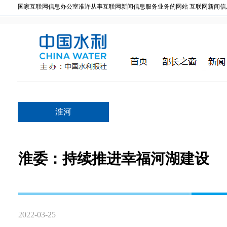
国家互联网信息办公室准许从事互联网新闻信息服务业务的网站 互联网新闻信息服务许
淮河
淮委：持续推进幸福河湖建设
2022-03-25