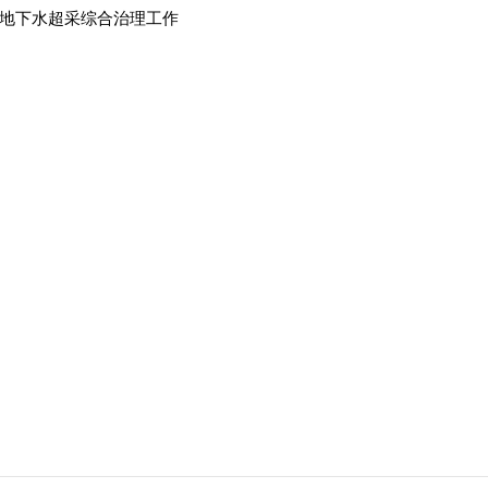
地下水超采综合治理工作
动