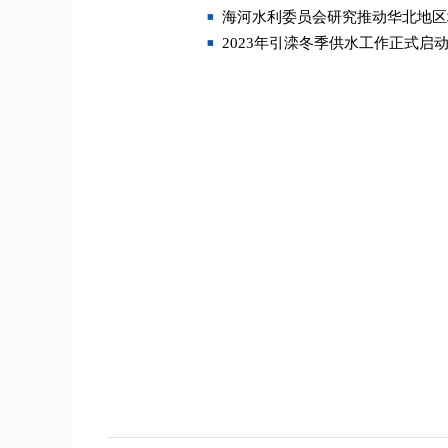
海河水利委员会研究推动华北地区
2023年引滦冬季供水工作正式启