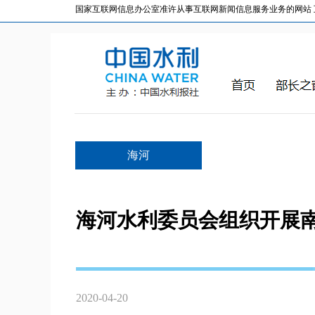
国家互联网信息办公室准许从事互联网新闻信息服务业务的网站 互联网
海河
海河水利委员会组织开展
2020-04-20