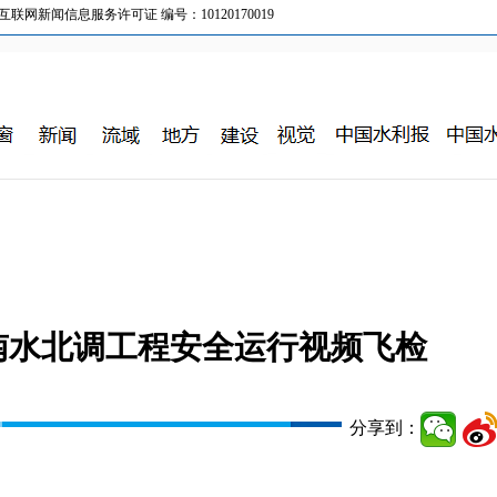
新闻信息服务许可证 编号：10120170019
南水北调工程安全运行视频飞检
分享到：