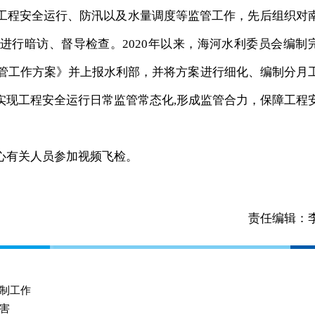
工程安全运行、防汛以及水量调度等监管工作，先后组织对
进行暗访、督导检查。2020年以来，海河水利委员会编制
监管工作方案》并上报水利部，并将方案进行细化、编制分月
实现工程安全运行日常监管常态化,形成监管合力，保障工程
有关人员参加视频飞检。
责任编辑：
制工作
害