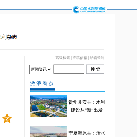
高级检索
|
投稿信箱
|
邮箱登陆