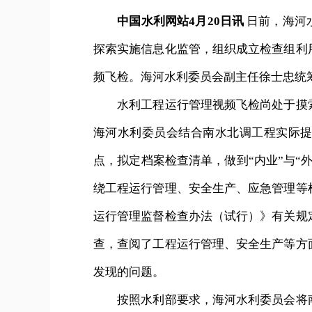
中国水利网站4月20日讯
日前，海河
探索实施信息化监管，组织成立检查组利
频飞检。海河水利委员会副主任徐士忠统
水利工程运行管理视频飞检尚处于摸索
海河水利委员会结合南水北调工程实际
点，拟定档案检查清单，做到“内业”与“
绕工程运行管理、安全生产、应急管理等
运行管理监督检查办法（试行）》有关规
查，查阅了工程运行管理、安全生产等方
发现的问题。
按照水利部要求，海河水利委员会将南