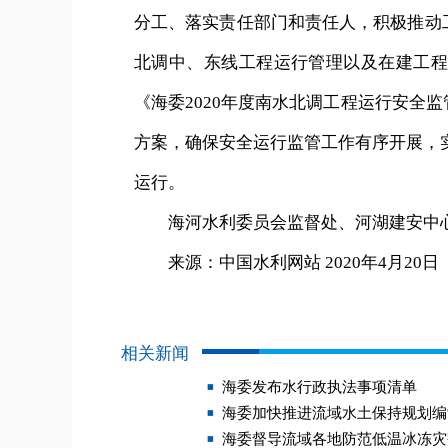
分工、落实责任部门和责任人，积极推动
北调中、东线工程运行管理以及在建工程
《海委2020年度南水北调工程运行安全
方案，确保安全运行监管工作有序开展，
运行。
海河水利委员会监督处、河湖建安中心
来源：中国水利网站 2020年4月20日
相关新闻
海委发布水行政执法事项清单
海委加快推进流域水土保持规划编
海委督导流域各地防范低温冰冻灾