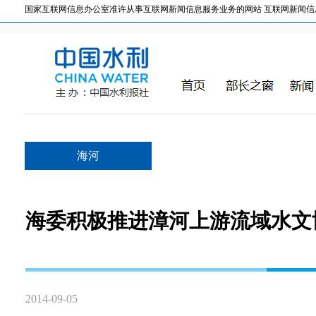
国家互联网信息办公室准许从事互联网新闻信息服务业务的网站 互联网新闻信息服务许
海河
海委积极推进漳河上游流域水文
2014-09-05