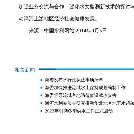
加强业务交流与合作，强化水文监测新技术的探讨
动漳河上游地区经济社会健康发展。
来源：中国水利网站 2014年9月5日
相关新闻
海委发布水行政执法事项清单
海委加快推进流域水土保持规划编制工作
海委督导流域各地防范低温冰冻灾害
海河水利委员会研究推动华北地区地下水超
2023年引滦冬季供水工作正式启动