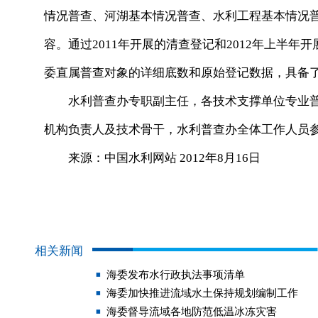
情况普查、河湖基本情况普查、水利工程基本情况
容。通过2011年开展的清查登记和2012年上半
委直属普查对象的详细底数和原始登记数据，具备
水利普查办专职副主任，各技术支撑单位专业普
机构负责人及技术骨干，水利普查办全体工作人员
来源：中国水利网站 2012年8月16日
相关新闻
海委发布水行政执法事项清单
海委加快推进流域水土保持规划编制工作
海委督导流域各地防范低温冰冻灾害