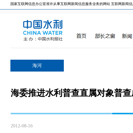
国家互联网信息办公室准许从事互联网新闻信息服务业务的网站 互联网新闻信息服务许
海河
海委推进水利普查直属对象普查
2012-08-16