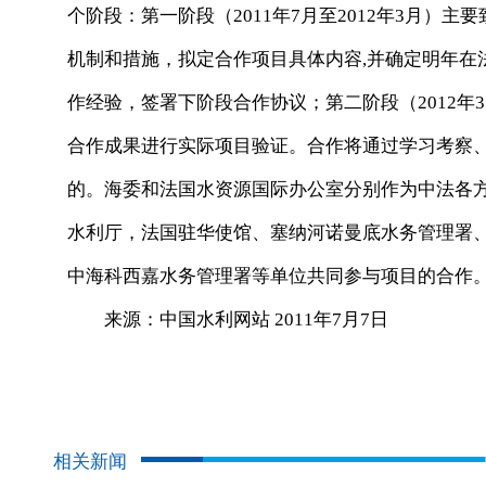
个阶段：第一阶段（2011年7月至2012年3月）
机制和措施，拟定合作项目具体内容,并确定明年在
作经验，签署下阶段合作协议；第二阶段（2012年
合作成果进行实际项目验证。合作将通过学习考察
的。海委和法国水资源国际办公室分别作为中法各
水利厅，法国驻华使馆、塞纳河诺曼底水务管理署
中海科西嘉水务管理署等单位共同参与项目的合作
来源：中国水利网站 2011年7月7日
相关新闻