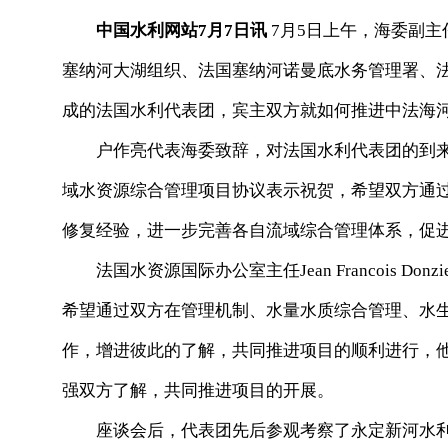
中国水利网站7月7日讯
7月5日上午，海委副
塞纳河大湖组织、法国塞纳河诺曼底水务管理署、
成的法国水利代表团，宾主双方就如何推进中法海
户作亮代表海委致辞，对法国水利代表团的到来表
域水资源综合管理项目协议表示祝贺，希望双方通
修复经验，进一步完善各自流域综合管理体系，促
法国水资源国际办公室主任Jean Francois D
希望通过双方在管理机制、水量水质综合管理、水
作，增进彼此的了解，共同推进项目的顺利进行，
强双方了解，共同推进项目的开展。
座谈会后，代表团先后参观考察了永定新河水利