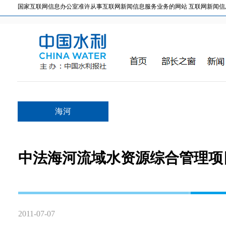
国家互联网信息办公室准许从事互联网新闻信息服务业务的网站 互联网新闻信息服务许
海河
中法海河流域水资源综合管理项
2011-07-07