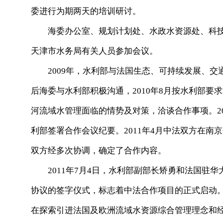
委进行为期两天的培训研讨。
海委办公室、规划计划处、水政水资源处、科技
天津市水务局有关人员参加会议。
2009年，水利部与法国生态、可持续发展、交
后海委与水利部积极沟通，2010年8月按水利部
河流域水管理面临的情势及对策，洽谈合作事项。20
利部签署合作会议纪要。2011年4月中法双方在
双方经多次协调，确定了合作内容。
2011年7月4日，水利部副部长矫勇和法国驻华
协议的签字仪式，标志着中法合作项目的正式启动
在探索引进法国及欧洲流域水资源综合管理理念和