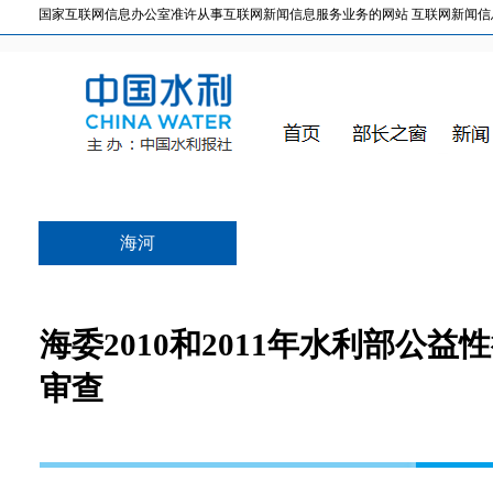
国家互联网信息办公室准许从事互联网新闻信息服务业务的网站 互联网新闻信息服务许
海河
海委2010和2011年水利部公
审查