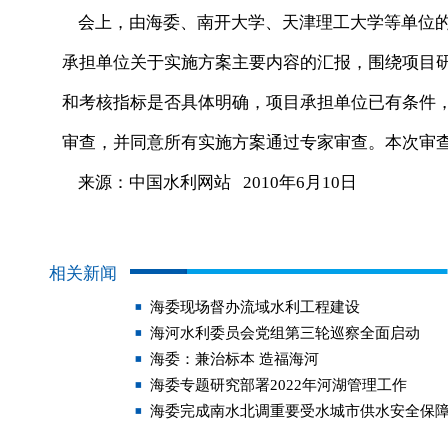
会上，由海委、南开大学、天津理工大学等单位的
承担单位关于实施方案主要内容的汇报，围绕项目
和考核指标是否具体明确，项目承担单位已有条件
审查，并同意所有实施方案通过专家审查。本次审
来源：中国水利网站 2010年6月10日
相关新闻
海委现场督办流域水利工程建设
海河水利委员会党组第三轮巡察全面启动
海委：兼治标本 造福海河
海委专题研究部署2022年河湖管理工作
海委完成南水北调重要受水城市供水安全保