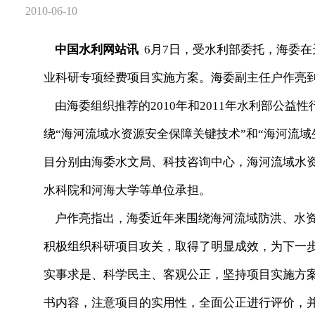
2010-06-10
中国水利网站讯
6月7日，受水利部委托，海委
业科研专项经费项目实施方案。海委副主任户作亮
由海委组织推荐的2010年和2011年水利部公益
绕“海河流域水资源安全保障关键技术”和“海河流域
目分别由海委水文局、科技咨询中心，海河流域水
水科院和河海大学等单位承担。
户作亮指出，海委近年来围绕海河流域防洪、水资
积极组织科研项目攻关，取得了明显成效，为下一
实事求是、科学民主、客观公正，坚持项目实施方
书内容，注意项目的实用性，全面公正进行评价，