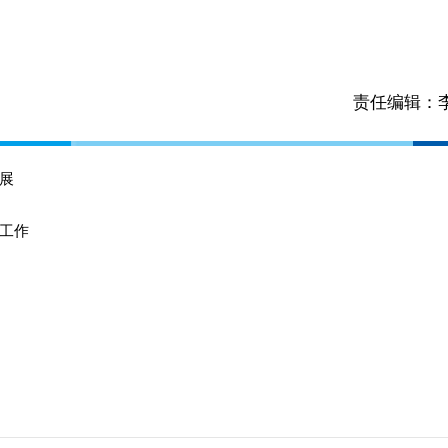
责任编辑：
展
工作