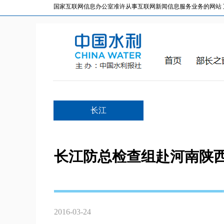
国家互联网信息办公室准许从事互联网新闻信息服务业务的网站 互联网
长江
长江防总检查组赴河南陕
2016-03-24