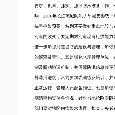
要求，抓早、抓实、抓细防汛准备工作。
响，2016年长江流域防汛抗旱减灾形势
抗旱抢险预案，特别还要做好重点地段与
河道的改变，要定期对河道现有行洪能力
进一步加强河道堤防的建设与管理，加强
的巡查及管理。五是强化水库管理单位、
制及联动协调机制，并保障防汛信息共享
补滞后进度，汛前要加强演练及培训，并
正常运转，管理人员配备到位。七是加强
期清查物资储备情况，针对当地抢险实际
部门要对辖区内病险水库逐一检查，务必