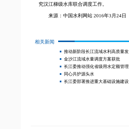
究汉江梯级水库联合调度工作。
来源：中国水利网站 2016年3月24日
相关新闻
推动新阶段长江流域水利高质量发
金沙江流域水量调度方案获批
长江委推动强化省级用水定额管理
同心共护源头水
长江委部署推进重大基础设施建设