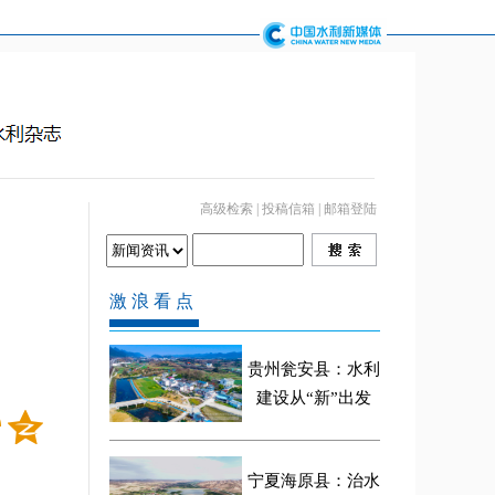
高级检索
|
投稿信箱
|
邮箱登陆