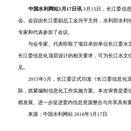
中国水利网站3月17日讯
3月15日，长江委信
会。会议由长江委副总工金兴平主持，水利部水利
专家和代表参加了会议。
与会专家、代表听取了项目承担单位长江委水文
长江委信息化顶层设计的相关要求，可为长江水文
见。
2015年5月，长江委正式印发《长江委信息化
际，抓紧编制信息化工作实施方案。本次审查是委
棋发展、进一步促进委内信息资源整合与共享具有
来源：中国水利网站 2016年3月17日