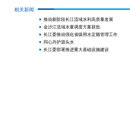
相关新闻
推动新阶段长江流域水利高质量发展
金沙江流域水量调度方案获批
长江委推动强化省级用水定额管理工作
同心共护源头水
长江委部署推进重大基础设施建设