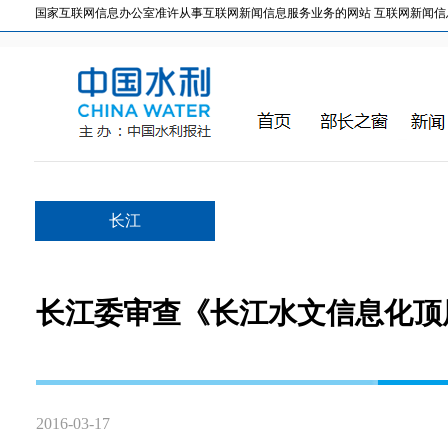
国家互联网信息办公室准许从事互联网新闻信息服务业务的网站 互联网新闻信息服务许
长江
长江委审查《长江水文信息化顶
2016-03-17