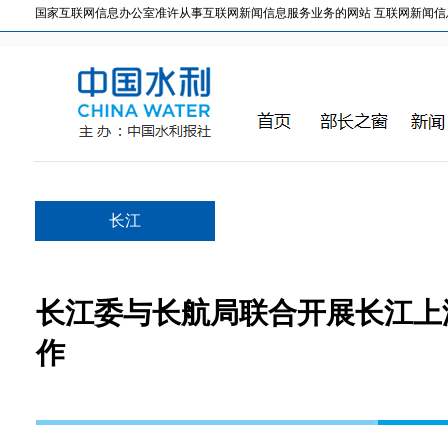
国家互联网信息办公室准许从事互联网新闻信息服务业务的网站 互联网新闻信息服务许
长江
长江委与长航局联合开展长江上
作