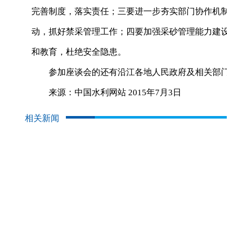
完善制度，落实责任；三要进一步夯实部门协作机
动，抓好禁采管理工作；四要加强采砂管理能力建
和教育，杜绝安全隐患。
参加座谈会的还有沿江各地人民政府及相关部
来源：中国水利网站 2015年7月3日
相关新闻