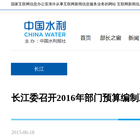
国家互联网信息办公室准许从事互联网新闻信息服务业务的网站 互联网新闻信息服务许
长江
长江委召开2016年部门预算编
2015-06-18