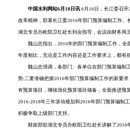
中国水利网站6月18日讯
6月16日，长江委召开
改革精神，部署长江委2016年部门预算编制工作
湖北专员办欧阳卫红处长到会指导，会议由财务局
魏山忠指出，2016年的部门预算编制工作，全
年度相比，无论是工作内容还是工作要求上，都有
魏山忠强调，各部门、各单位在部门预算编制工
势;二要准确把握2016年部门预算编制工作的新要
有预算项目，继续强化预算项目储备，全面推进预
2016-2018年三年滚动规划和2016年部门预
积极争取上级部门支持。
财政部驻湖北专员办欧阳卫红处长讲解了2016