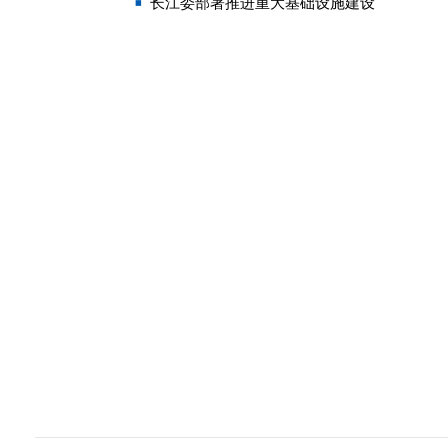
长江委部署推进重大基础设施建设