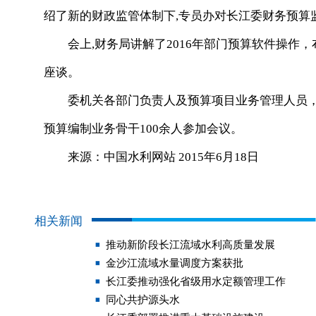
绍了新的财政监管体制下,专员办对长江委财务预算
会上,财务局讲解了2016年部门预算软件操作，
座谈。
委机关各部门负责人及预算项目业务管理人员，
预算编制业务骨干100余人参加会议。
来源：中国水利网站 2015年6月18日
相关新闻
推动新阶段长江流域水利高质量发展
金沙江流域水量调度方案获批
长江委推动强化省级用水定额管理工作
同心共护源头水