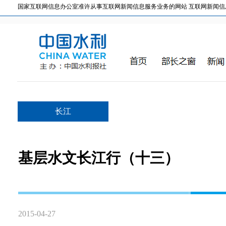
国家互联网信息办公室准许从事互联网新闻信息服务业务的网站 互联网新闻信息服务许
长江
基层水文长江行（十三）
2015-04-27