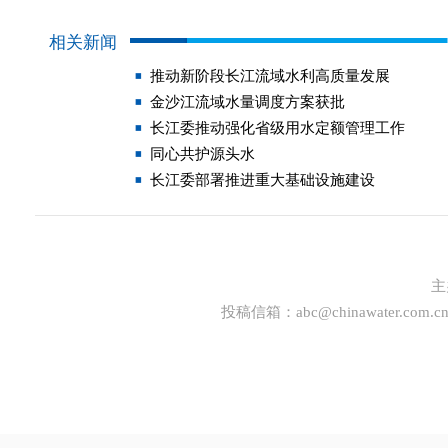
相关新闻
推动新阶段长江流域水利高质量发展
金沙江流域水量调度方案获批
长江委推动强化省级用水定额管理工作
同心共护源头水
长江委部署推进重大基础设施建设
主
投稿信箱：
abc@chinawater.com.c