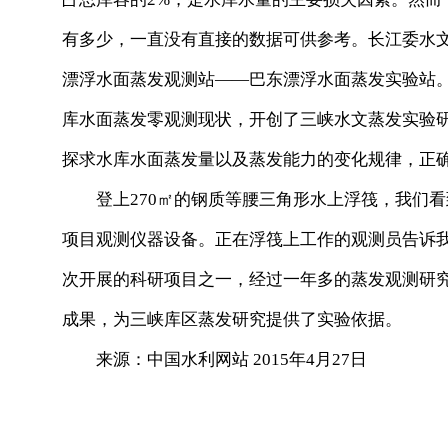
有多少，一直没有直接的数据可供参考。长江委水文
漂浮水面蒸发观测站——巴东漂浮水面蒸发实验站
库水面蒸发零观测现状，开创了三峡水文蒸发实验
探求水库水面蒸发量以及蒸发能力的变化规律，正
登上270㎡的钢质等腰三角形水上浮筏，我们看
项目观测仪器设备。正在浮筏上工作的观测员告诉
次开展的科研项目之一，经过一年多的蒸发观测研
成果，为三峡库区蒸发研究提供了实验依据。
来源：中国水利网站 2015年4月27日