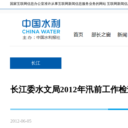
国家互联网信息办公室准许从事互联网新闻信息服务业务的网站 互联网新闻信息服务许
长江
长江委水文局2012年汛前工作
2012-06-05