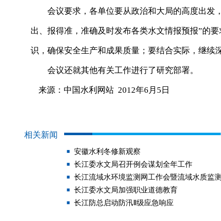
会议要求，各单位要从政治和大局的高度出发，
出、报得准，准确及时发布各类水文情报预报”的
识，确保安全生产和成果质量；要结合实际，继续
会议还就其他有关工作进行了研究部署。
来源：中国水利网站 2012年6月5日
相关新闻
安徽水利冬修新观察
长江委水文局召开例会谋划全年工作
长江流域水环境监测网工作会暨流域水质监
长江委水文局加强职业道德教育
长江防总启动防汛Ⅱ级应急响应