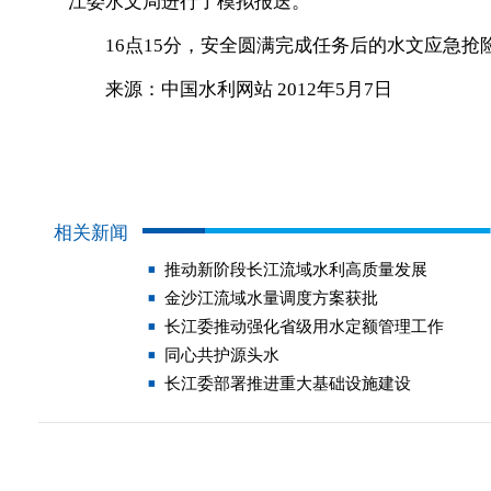
江委水文局进行了模拟报送。
16点15分，安全圆满完成任务后的水文应急抢
来源：中国水利网站 2012年5月7日
相关新闻
推动新阶段长江流域水利高质量发展
金沙江流域水量调度方案获批
长江委推动强化省级用水定额管理工作
同心共护源头水
长江委部署推进重大基础设施建设