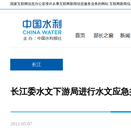
国家互联网信息办公室准许从事互联网新闻信息服务业务的网站 互联网新闻信息服务许
长江
长江委水文下游局进行水文应急
2012-05-07