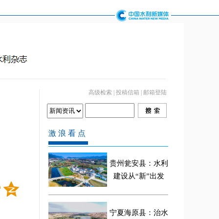
高级检索
|
投稿信箱
|
邮箱登陆