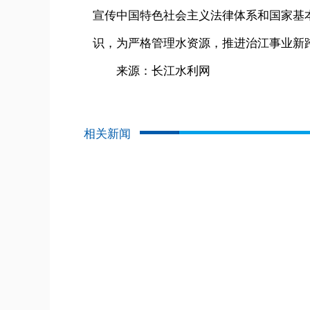
宣传中国特色社会主义法律体系和国家基
识，为严格管理水资源，推进治江事业新
来源：长江水利网
相关新闻