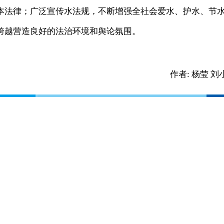
本法律；广泛宣传水法规，不断增强全社会爱水、护水、节
跨越营造良好的法治环境和舆论氛围。
作者:
杨莹 刘