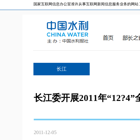
国家互联网信息办公室准许从事互联网新闻信息服务业务的网站 互联网
长江
长江委开展2011年“12?
2011-12-05