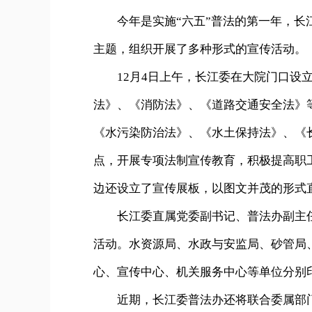
今年是实施“六五”普法的第一年，长江
主题，组织开展了多种形式的宣传活动。
12月4日上午，长江委在大院门口设立了
法》、《消防法》、《道路交通安全法》
《水污染防治法》、《水土保持法》、《
点，开展专项法制宣传教育，积极提高职
边还设立了宣传展板，以图文并茂的形式
长江委直属党委副书记、普法办副主任
活动。水资源局、水政与安监局、砂管局
心、宣传中心、机关服务中心等单位分别
近期，长江委普法办还将联合委属部门