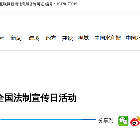
新闻信息服务许可证 编号：10120170019
4”全国法制宣传日活动
分享到：