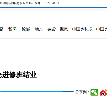
新闻信息服务许可证 编号：10120170019
论进修班结业
分享到：