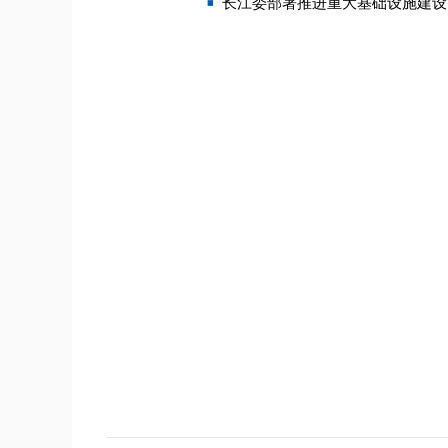
长江委部署推进重大基础设施建设