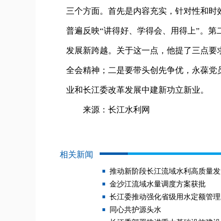
三个方面。首先是内容充实，针对性和时
普遍反映“讲得好、学得会、用得上”。
发展新跨越。关于这一点，他提了三点要
全会精神；二是要带头创先争优，永葆党
业和长江委改革发展中建新功立新业。
来源：长江水利网
相关新闻
推动新阶段长江流域水利高质量发
金沙江流域水量调度方案获批
长江委推动强化省级用水定额管理
同心共护源头水