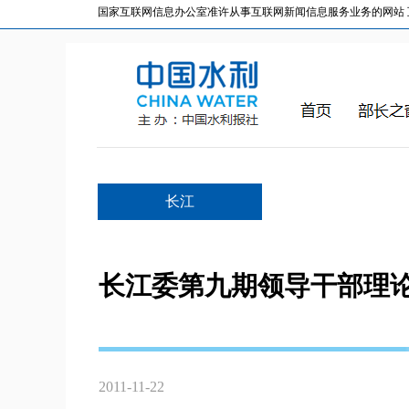
国家互联网信息办公室准许从事互联网新闻信息服务业务的网站 互联网
长江
长江委第九期领导干部理
2011-11-22