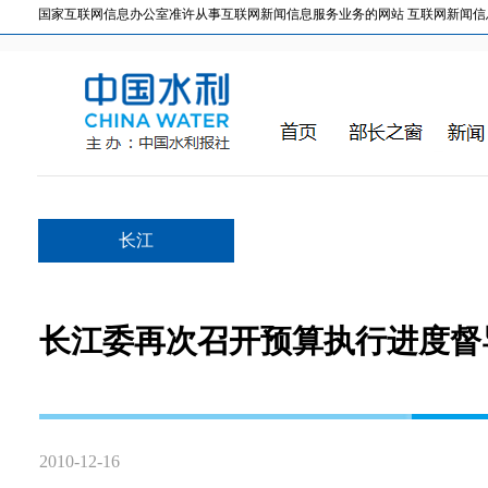
国家互联网信息办公室准许从事互联网新闻信息服务业务的网站 互联网新闻信息服务许
长江
长江委再次召开预算执行进度督
2010-12-16