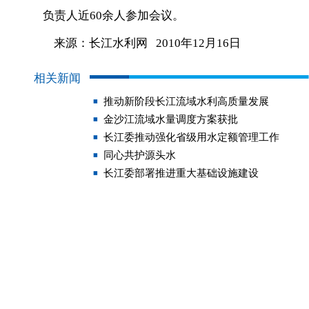
负责人近60余人参加会议。
来源：长江水利网 2010年12月16日
相关新闻
推动新阶段长江流域水利高质量发展
金沙江流域水量调度方案获批
长江委推动强化省级用水定额管理工作
同心共护源头水
长江委部署推进重大基础设施建设