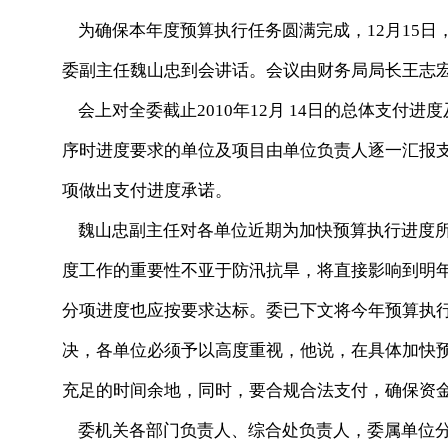
为确保本年度预算执行任务圆满完成，12月15日
委副主任魏山忠到会讲话。会议由财务局局长王志
会上对全委截止2010年12月 14日的总体支付
序时进度要求的单位及项目由单位负责人逐一汇报
项做出支付进度承诺。
魏山忠副主任对各单位近期为加快预算执行进度所
度工作的重要性不亚于防汛抗旱，将直接影响到明
分项进度也应按要求达标。委已下文将今年预算执
决，各单位必须予以高度重视，他说，在具体加快
充足的时间余地，同时，要合规合法支付，确保资
委机关各部门负责人、综合处负责人，委属单位分