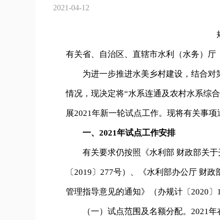
2021-04-12
有关省、自治区、直辖市水利（水务）厅
为进一步推进水美乡村建设，结合对第
情况，现决定将“水系连通及农村水系综合
展2021年新一轮试点工作。现将有关事
一、2021年试点工作安排
有关要求仍按照《水利部 财政部关于
〔2019〕277号）、《水利部办公厅 
管理指导意见的通知》（办规计〔2020〕
（一）试点范围及名额分配。2021年