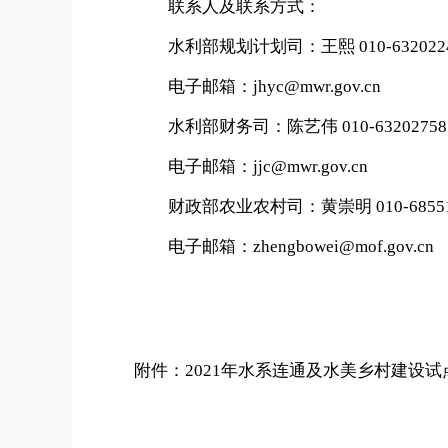
联系人及联系方式：
水利部规划计划司：王熙 010-632022
电子邮箱：jhyc@mwr.gov.cn
水利部财务司：陈艺伟 010-63202758
电子邮箱：jjc@mwr.gov.cn
财政部农业农村司：黄崇明 010-68551
电子邮箱：zhengbowei@mof.gov.cn
附件：2021年水系连通及水美乡村建设