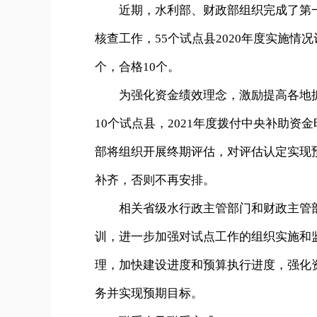
近期，水利部、财政部组织完成了第一批
核查工作，55个试点县2020年度实施情
个，合格10个。
为强化资金绩效理念，激励提高各地抓
10个试点县，2021年度拨付中央补助资
部将组织开展终期评估，对评估认定实现
补齐，否则不再安排。
相关省级水行政主管部门和财政主管部
训，进一步加强对试点工作的组织实施和
理，加快建设进度和预算执行进度，强化
务并实现预期目标。