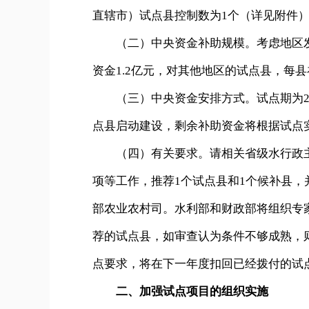
直辖市）试点县控制数为1个（详见附件
（二）中央资金补助规模。考虑地区发
资金1.2亿元，对其他地区的试点县，每县
（三）中央资金安排方式。试点期为2年
点县启动建设，剩余补助资金将根据试点
（四）有关要求。请相关省级水行政主
项等工作，推荐1个试点县和1个候补县，
部农业农村司。水利部和财政部将组织专
荐的试点县，如审查认为条件不够成熟，
点要求，将在下一年度扣回已经拨付的试
二、加强试点项目的组织实施