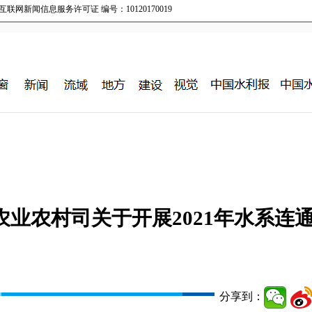
新闻信息服务许可证 编号：10120170019
农业农村司关于开展2021年水系连
分享到：