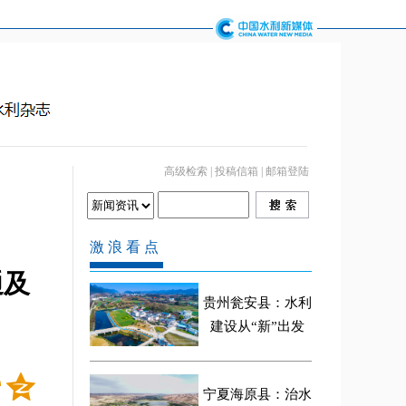
高级检索
|
投稿信箱
|
邮箱登陆
通及