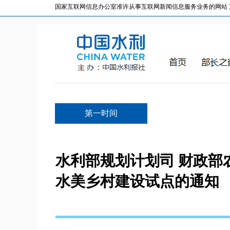
国家互联网信息办公室准许从事互联网新闻信息服务业务的网站 互联网
第一时间
水利部规划计划司 财政部
水美乡村建设试点的通知