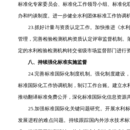
标准化专家委员会、标准化工作领导小组、标准化
办和约谈制度。进一步健全水利团体标准工作协调
23.抓好计量与资质认定工作。加快推进《水利
管理，完善检验检测机构资质认定评审监督机制。落
定的水利检验检测机构转交省级市场监督部门进行
八、持续强化标准实施监督
24.完善标准国际化制度机制。强化制度建设，
标准国际化工作协调机制，制订工作台账。建立水
推动翻译标准免费公开，深化标准国际化信息资源
25.加强标准国际化关键问题研究。开展水利标
发展进程的难点问题。持续跟踪国内外涉水技术标