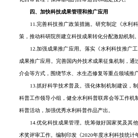
四、加快科技成果管理和推广应用
11.完善科技推广政策措施。研究制定《水利科
策，推动科研院所建立科技成果转化分配激励机制
12.加强成果推广应用。落实《水利科技推广工作三
成果推广应用。完善国内外技术成果征集机制，通
介会等方式，围绕节水、水生态修复等重点领域推
13.抓好科学技术普及。强化体制机制建设，制
科普工作领导小组，健全水利科普联席会等工作机
科普活动，加强优秀水利科普作品产出。
14.优化科技成果管理。统筹做好国家奖及其他
术奖评审工作。编制印发《2020年度水利科技统计