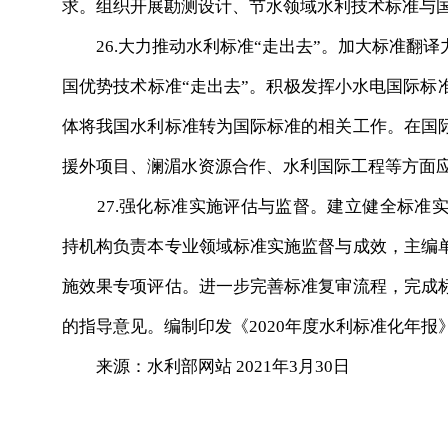
求。组织开展勘测设计、节水领域水利技术标准与
26.大力推动水利标准“走出去”。加大标准翻译
国优势技术标准“走出去”。积极发挥小水电国际标
体将我国水利标准转为国际标准的相关工作。在国
援外项目、澜湄水资源合作、水利国际工程等方面
27.强化标准实施评估与监督。建立健全标准实
持机构负责本专业领域标准实施监督与成效，主编
施效果专项评估。进一步完善标准复审流程，完成
的指导意见。编制印发《2020年度水利标准化年报
来源：水利部网站 2021年3月30日