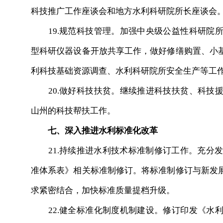
科技推广工作座谈会和地方水利科研院所长座谈会
19.规范科技管理。加强中央级公益性科研院所
型科研仪器设备开放共享工作，做好修缮购置、小
利科技基础资源调查、水利科研院所安全生产等工
20.做好科技扶贫。继续推进科技扶贫、科技援
山州的科技帮扶工作。
七、深入推进水利标准化改革
21.持续推进水利技术标准制修订工作。充分发挥
准体系表》相关标准制修订。将标准制修订与新发
求紧密结合，加快标准质量提档升级。
22.健全标准化制度机制建设。修订印发《水利