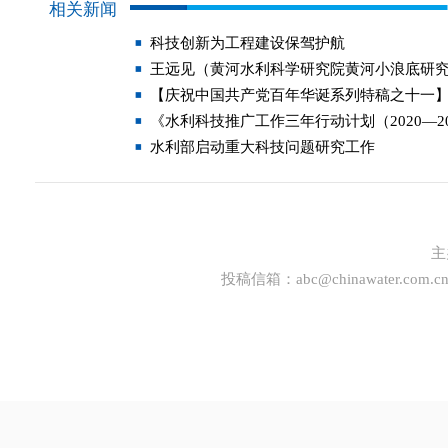
相关新闻
科技创新为工程建设保驾护航
王远见（黄河水利科学研究院黄河小浪底研
【庆祝中国共产党百年华诞系列特稿之十一】
《水利科技推广工作三年行动计划（2020—2
水利部启动重大科技问题研究工作
主
投稿信箱：
abc@chinawater.com.c