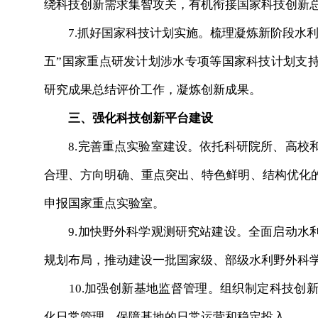
绕科技创新需求集智攻关，有机衔接国家科技创新
7.抓好国家科技计划实施。梳理凝炼新阶段水利
五”国家重点研发计划涉水专项等国家科技计划支持
研究成果总结评价工作，凝炼创新成果。
三、强化科技创新平台建设
8.完善重点实验室建设。依托科研院所、高校和
合理、方向明确、重点突出、特色鲜明、结构优化
申报国家重点实验室。
9.加快野外科学观测研究站建设。全面启动水利
规划布局，推动建设一批国家级、部级水利野外科
10.加强创新基地监督管理。组织制定科技创新
化日常管理，保障基地的日常运营和稳定投入。