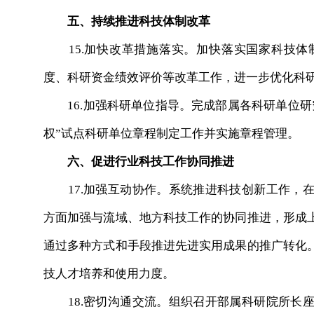
五、持续推进科技体制改革
15.加快改革措施落实。加快落实国家科技体
度、科研资金绩效评价等改革工作，进一步优化科
16.加强科研单位指导。完成部属各科研单位研
权”试点科研单位章程制定工作并实施章程管理。
六、促进行业科技工作协同推进
17.加强互动协作。系统推进科技创新工作，在
方面加强与流域、地方科技工作的协同推进，形成
通过多种方式和手段推进先进实用成果的推广转化
技人才培养和使用力度。
18.密切沟通交流。组织召开部属科研院所长座