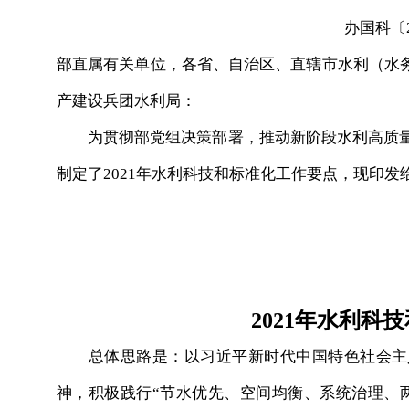
办国科〔2
部直属有关单位，各省、自治区、直辖市水利（水
产建设兵团水利局：
为贯彻部党组决策部署，推动新阶段水利高质量发
制定了2021年水利科技和标准化工作要点，现印
2021年水利科
总体思路是：以习近平新时代中国特色社会主义
神，积极践行“节水优先、空间均衡、系统治理、