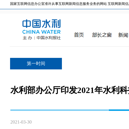
国家互联网信息办公室准许从事互联网新闻信息服务业务的网站 互联网新闻信息服务许
第一时间
水利部办公厅印发2021年水利
2021-03-30