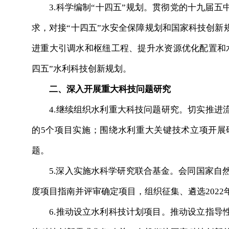
3.科学编制“十四五”规划。贯彻党的十九届五中
求，对接“十四五”水安全保障规划和国家科技创新
进重大引调水和枢纽工程、提升水资源优化配置和
四五”水利科技创新规划。
二、深入开展重大科技问题研究
4.继续组织水利重大科技问题研究。切实推进流
的5个项目实施；围绕水利重大关键技术立项开展
题。
5.深入实施水科学研究联合基金。会同国家自然基
度项目指南并评审确定项目，组织征集、遴选2022
6.推动设立水利科技计划项目。推动设立指导性