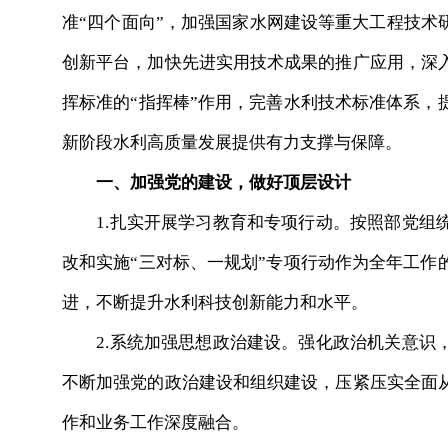
准“四个面向”，加强国家水网建设等重大工程技术
创新平台，加快先进实用技术成果的推广应用，深
挥标准的“指挥棒”作用，完善水利技术标准体系，
新阶段水利高质量发展提供有力支撑与保障。
一、加强党的建设，做好顶层设计
1.扎实开展学习教育和专项行动。按照部党组统
改和实施“三对标、一规划”专项行动作为全年工作
进，不断提升水利科技创新能力和水平。
2.系统加强思想政治建设。强化政治机关意识，
不断加强党的政治建设和组织建设，压紧压实全面
作和业务工作深度融合。