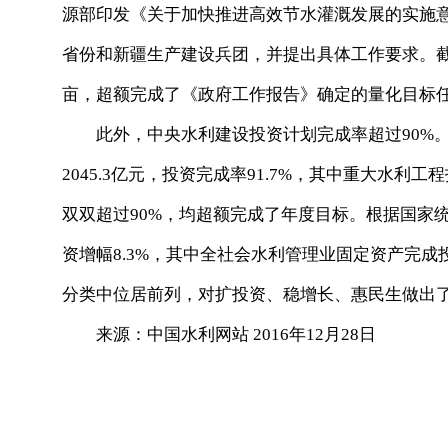
源部印发《关于加快推进高效节水灌溉发展的实施意见
省份和新疆生产建设兵团，并提出具体工作要求。截至
亩，超额完成了《政府工作报告》确定的量化目标
此外，中央水利建设投资计划完成率超过90%。截
2045.3亿元，投资完成率91.7%，其中重大水利工
双双超过90%，均超额完成了年度目标。根据国家
资增幅8.3%，其中全社会水利管理业固定资产完成投
分类中位居前列，对扩投资、稳增长、惠民生做出
来源：中国水利网站 2016年12月28日