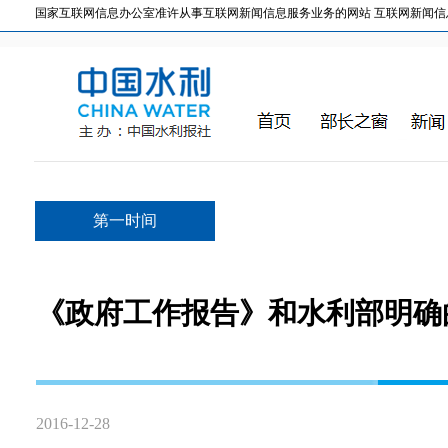
国家互联网信息办公室准许从事互联网新闻信息服务业务的网站 互联网新闻信息服务许
第一时间
《政府工作报告》和水利部明确
2016-12-28