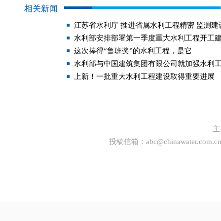
相关新闻
江苏省水利厅 推进省属水利工程精密 监测建
水利部安排部署第一季度重大水利工程开工
这次捧得“鲁班奖”的水利工程，是它
水利部与中国建筑集团有限公司就加强水利
上新！一批重大水利工程建设取得重要进展
主
投稿信箱：
abc@chinawater.com.c