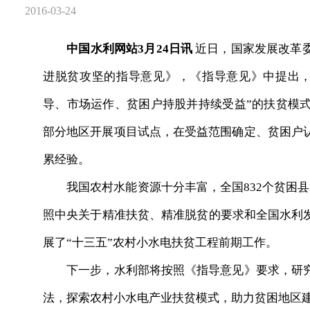
2016-03-24
中国水利网站3月24日讯
近日，国家发展改革
进脱贫攻坚的指导意见》，《指导意见》中提出，
导、市场运作、贫困户持股并持续受益”的扶贫模
部分地区开展项目试点，在受益范围确定、贫困户
累经验。
我国农村水能资源十分丰富，全国832个贫困县中
照中央关于精准扶贫、精准脱贫的要求和全国水利发
展了“十三五”农村小水电扶贫工程前期工作。
下一步，水利部将按照《指导意见》要求，研究
法，探索农村小水电产业扶贫模式，助力贫困地区