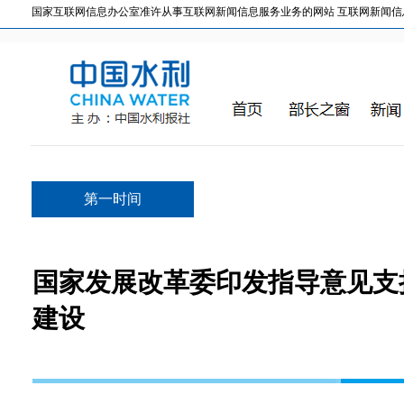
国家互联网信息办公室准许从事互联网新闻信息服务业务的网站 互联网新闻信息服务许
第一时间
国家发展改革委印发指导意见支
建设