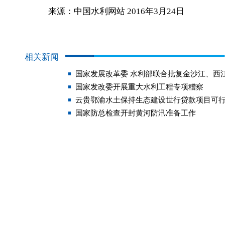
来源：中国水利网站 2016年3月24日
相关新闻
国家发展改革委 水利部联合批复金沙江、西
国家发改委开展重大水利工程专项稽察
云贵鄂渝水土保持生态建设世行贷款项目可
国家防总检查开封黄河防汛准备工作