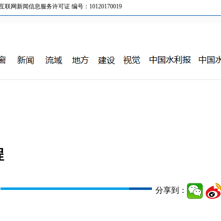
新闻信息服务许可证 编号：10120170019
程
分享到：