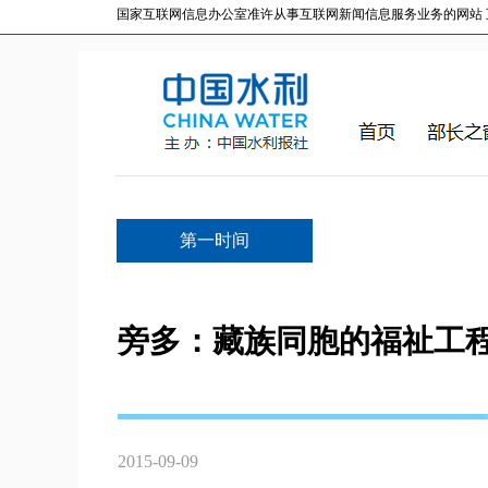
国家互联网信息办公室准许从事互联网新闻信息服务业务的网站 互联网
第一时间
旁多：藏族同胞的福祉工
2015-09-09