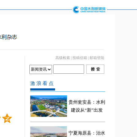
高级检索
|
投稿信箱
|
邮箱登陆