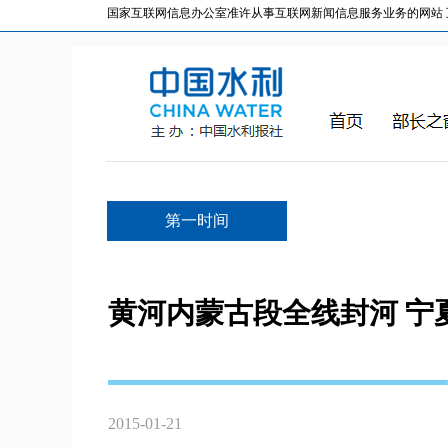
国家互联网信息办公室准许从事互联网新闻信息服务业务的网站 互联网
第一时间
黄河内蒙古段全线封河 宁
2015-01-21