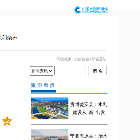
高级检索
|
投稿信箱
|
邮箱登陆