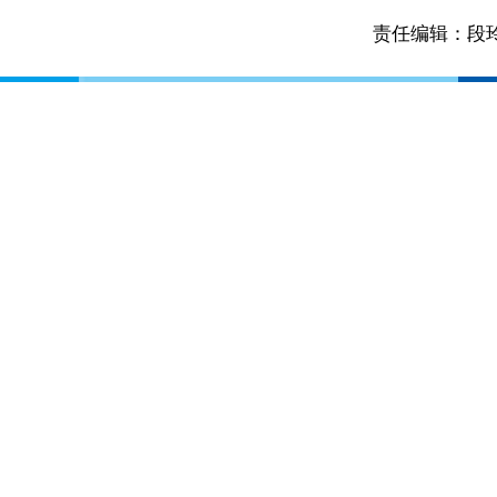
责任编辑：段