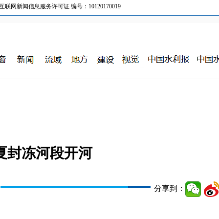
新闻信息服务许可证 编号：10120170019
夏封冻河段开河
分享到：