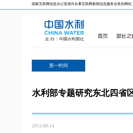
国家互联网信息办公室准许从事互联网新闻信息服务业务的网站 互联网
第一时间
水利部专题研究东北四省
2012-08-14