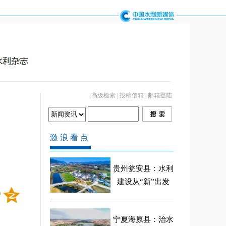
高级检索
|
投稿信箱
|
邮箱登陆