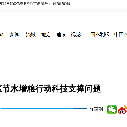
新闻信息服务许可证 编号：10120170019
区节水增粮行动科技支撑问题
分享到：