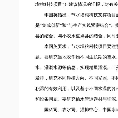
增粮科技项目”）建议情况的汇报，对有
李国英指出，节水增粮科技支撑项目的指
是“集成创新”和“与生产实践紧密结合”
县的结合、与小农水重点县的结合，同时
李国英要求，节水增粮科技项目要注意
题。要研究当地农作物不同生长期的需水
水、灌溉水源等信息，实现精量灌溉。二
发挥，研究不同种植方向、不同光照、不
积温的有效利用，以及基于不同水温的各
和设备问题。要研究输水管道选材与埋深
国科司、农水司、灌排中心、中国水科