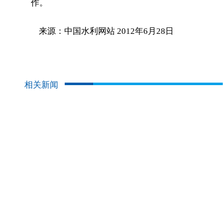
作。
来源：中国水利网站 2012年6月28日
相关新闻