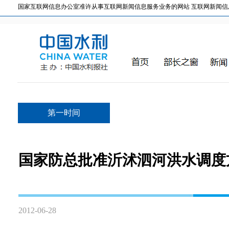
国家互联网信息办公室准许从事互联网新闻信息服务业务的网站 互联网新闻信息服务许
第一时间
国家防总批准沂沭泗河洪水调度
2012-06-28