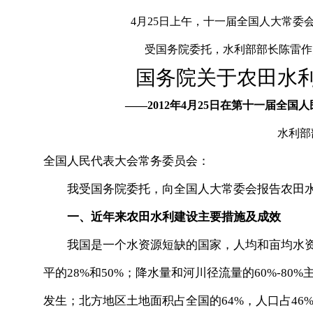
4月25日上午，十一届全国人大常委
受国务院委托，水利部部长陈雷作
国务院关于农田水
——2012年4月25日在第十一届全
水利部
全国人民代表大会常务委员会：
我受国务院委托，向全国人大常委会报告农田水
一、近年来农田水利建设主要措施及成效
我国是一个水资源短缺的国家，人均和亩均水资源量
平的28%和50%；降水量和河川径流量的60%-8
发生；北方地区土地面积占全国的64%，人口占46