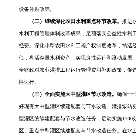
设备补贴政策。
（二）继续深化农田水利重点环节改革。
推进
水利工程管理体制改革成果，足额落实公益性水利
经费。深化小型农田水利工程产权制度改革，搞活
任，盘活存量水利资产，实现良性运行和滚动发展
全财政对农业灌排工程运行管理费用补助政策，促
性运行。
（三）全面实施大中型灌区节水改造。
确保“十
好现有大中型灌区续建配套与节水改造、灌排泵站更新改
型灌区的续建配套与节水改造任务，启动实施1500
区、重点中型灌区续建配套与节水改造任务。在水