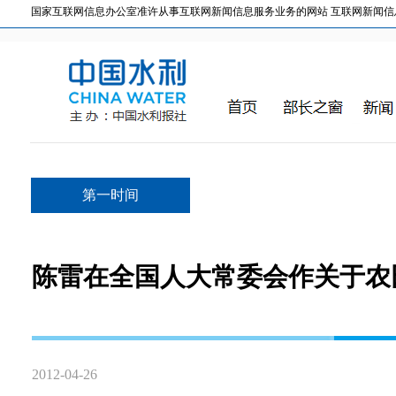
国家互联网信息办公室准许从事互联网新闻信息服务业务的网站 互联网新闻信息服务许
第一时间
陈雷在全国人大常委会作关于农
2012-04-26