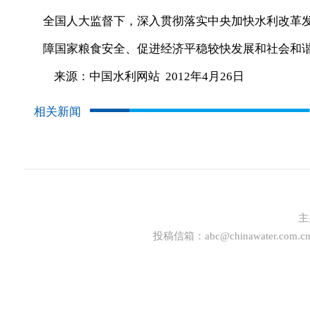
全国人大监督下，深入贯彻落实中央加快水利改革
障国家粮食安全、促进经济平稳较快发展和社会和
来源：中国水利网站 2012年4月26日
相关新闻
主
投稿信箱：
abc@chinawater.com.c