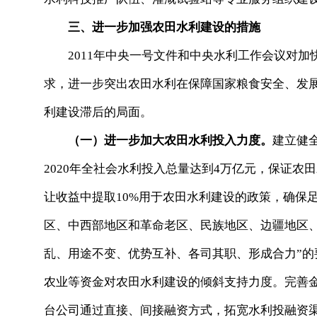
三、进一步加强农田水利建设的措施
2011年中央一号文件和中央水利工作会议对加
求，进一步突出农田水利在保障国家粮食安全、发
利建设滞后的局面。
（一）进一步加大农田水利投入力度。
建立健
2020年全社会水利投入总量达到4万亿元，保证
让收益中提取10%用于农田水利建设的政策，确保
区、中西部地区和革命老区、民族地区、边疆地区
乱、用途不变、优势互补、各司其职、形成合力”
农业等资金对农田水利建设的倾斜支持力度。完善
台公司通过直接、间接融资方式，拓宽水利投融资