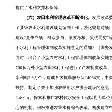
提供了水利支撑和保障。
（六）农田水利管理改革不断深化。
发展改革
了县级农田水利建设规划编制工作，强化规划对项
建设“竞争立项、群众参与、绩效考核、奖优罚劣”
于水利工程管理体制改革实施意见的通知》（国办发[
同时，出台了小型农村水利工程管理体制改革实施
700多万处小型农田水利工程进行了产权制度改革
水利站2.6万个，建成各级抗旱服务队14064支，
扶持。制定了关于加强农民用水户协会建设的意见，
2.4亿亩。探索和推广农村饮水安全工程以县为单
心的机制。积极推进农业水价综合改革。初步建立