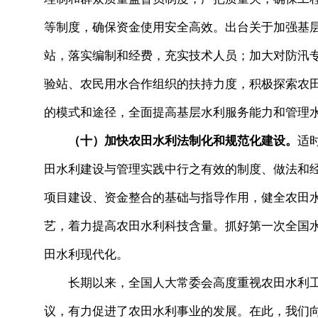
等制度，确保资金使用安全高效。出台关于加强基
站，落实编制和经费，充实技术人员；加大对防汛
验站、农民用水合作组织的扶持力度，积极探索农
的模式和途径，全面提高基层水利服务能力和管理
（十）加快农田水利法制化和规范化建设。
适
田水利建设与管理实践中行之有效的制度、做法和
项目建设、资金整合的基础与指导作用，健全农田
艺，着力提高农田水利科技含量。抓好第一次全国
田水利现代化。
长期以来，全国人大常委会高度重视农田水利工
议，有力促进了农田水利事业的发展。在此，我们