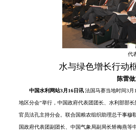
代
水与绿色增长行动
陈雷做
中国水利网站3月16日讯
法国马赛当地时间3月
地区分会”举行，中国政府代表团团长、水利部部
官员法孔主持分会。联合国粮农组织助理总干事穆
国政府代表团副团长、中国气象局副局长矫梅燕等