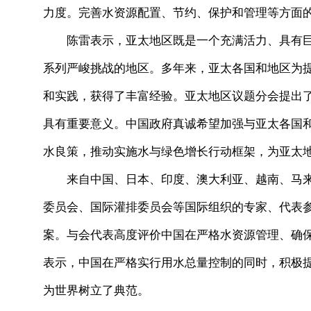
力度。完善水资源配置、节约、保护和管理等方面
陈雷表示，亚太地区既是一个充满活力、具有巨
系列严峻挑战的地区。多年来，亚太各国和地区为
和实践，获得了丰富经验。亚太地区议题分会提出了
具有重要意义。中国政府真诚希望加强与亚太各国
水良策，推动实施水与绿色增长行动框架，为亚太
来自中国、日本、印度、澳大利亚、越南、马来
委员会、国际灌排委员会等国际组织的专家、代表
案。与会代表高度评价中国在严格水资源管理、确
表示，中国在严格实行用水总量控制的同时，积极
为世界树立了典范。