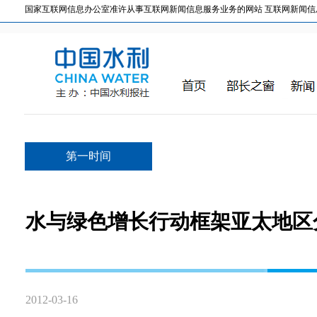
国家互联网信息办公室准许从事互联网新闻信息服务业务的网站 互联网新闻信息服务许
第一时间
水与绿色增长行动框架亚太地区
2012-03-16