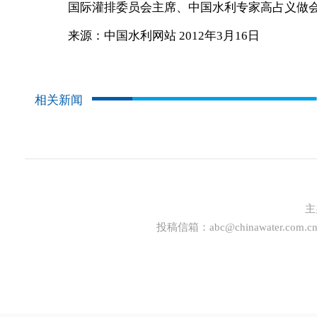
国际灌排委员会主席、中国水利专家高占义做会
来源：中国水利网站 2012年3月16日
相关新闻
主
投稿信箱：
abc@chinawater.com.c