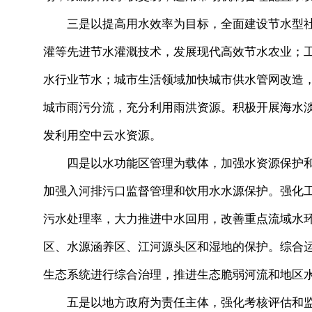
三是以提高用水效率为目标，全面建设节水型社
灌等先进节水灌溉技术，发展现代高效节水农业；
水行业节水；城市生活领域加快城市供水管网改造
城市雨污分流，充分利用雨洪资源。积极开展海水
发利用空中云水资源。
四是以水功能区管理为载体，加强水资源保护和
加强入河排污口监督管理和饮用水水源保护。强化
污水处理率，大力推进中水回用，改善重点流域水
区、水源涵养区、江河源头区和湿地的保护。综合
生态系统进行综合治理，推进生态脆弱河流和地区
五是以地方政府为责任主体，强化考核评估和监