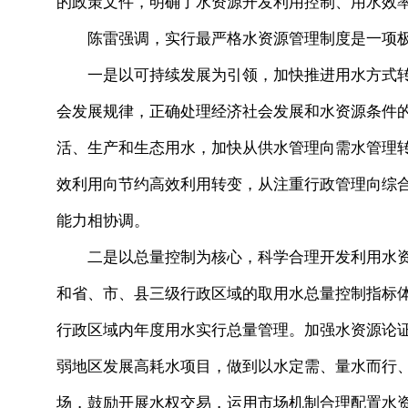
的政策文件，明确了水资源开发利用控制、用水效率
陈雷强调，实行最严格水资源管理制度是一项极
一是以可持续发展为引领，加快推进用水方式转
会发展规律，正确处理经济社会发展和水资源条件
活、生产和生态用水，加快从供水管理向需水管理
效利用向节约高效利用转变，从注重行政管理向综
能力相协调。
二是以总量控制为核心，科学合理开发利用水资
和省、市、县三级行政区域的取用水总量控制指标
行政区域内年度用水实行总量管理。加强水资源论
弱地区发展高耗水项目，做到以水定需、量水而行
场，鼓励开展水权交易，运用市场机制合理配置水