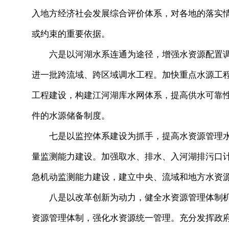
入地方经济社会发展综合评价体系，对各地的落实
或约束的重要依据。
六是以河湖水系连通为途径，增强水资源配置调
进一批跨流域、跨区域调水工程。加快重点水源工
工程建设，构建江河湖库水网体系，提高供水可靠
件的水源储备制度。
七是以监控体系建设为抓手，提高水资源管理水
量监测能力建设。加强取水、排水、入河湖排污口
急机动监测能力建设，建立中央、流域和地方水资
八是以改革创新为动力，健全水资源管理体制机
资源管理体制，强化水资源统一管理。充分发挥政